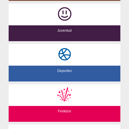
Juventud
Deportes
Festejos