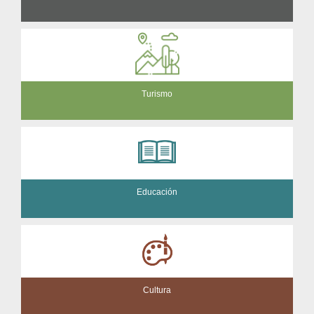
Turismo
Educación
Cultura