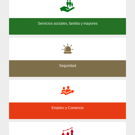
Servicios sociales, familia y mayores
Seguridad
Empleo y Comercio