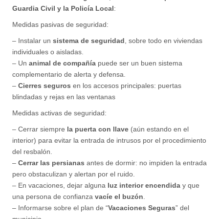
Guardia Civil y la Policía Local
:
Medidas pasivas de seguridad:
– Instalar un
sistema de seguridad
, sobre todo en viviendas
individuales o aisladas.
– Un
animal de compañía
puede ser un buen sistema
complementario de alerta y defensa.
–
Cierres seguros
en los accesos principales: puertas
blindadas y rejas en las ventanas
Medidas activas de seguridad:
– Cerrar siempre
la puerta con llave
(aún estando en el
interior) para evitar la entrada de intrusos por el procedimiento
del resbalón.
–
Cerrar las persianas
antes de dormir: no impiden la entrada
pero obstaculizan y alertan por el ruido.
– En vacaciones, dejar alguna
luz interior encendida
y que
una persona de confianza
vacíe el buzón
.
– Informarse sobre el plan de “
Vacaciones Seguras
” del