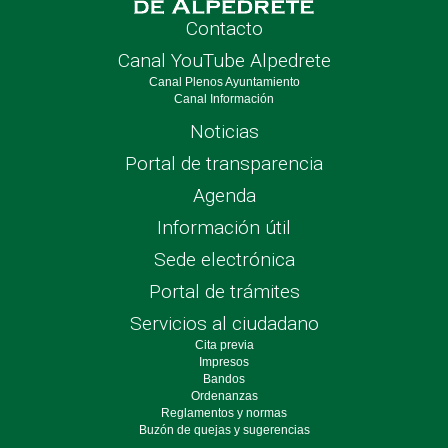
Contacto
Canal YouTube Alpedrete
Canal Plenos Ayuntamiento
Canal Información
Noticias
Portal de transparencia
Agenda
Información útil
Sede electrónica
Portal de trámites
Servicios al ciudadano
Cita previa
Impresos
Bandos
Ordenanzas
Reglamentos y normas
Buzón de quejas y sugerencias