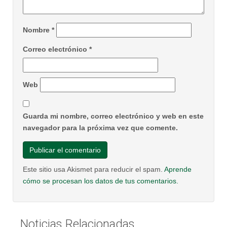
Nombre
*
Correo electrónico
*
Web
Guarda mi nombre, correo electrónico y web en este
navegador para la próxima vez que comente.
Este sitio usa Akismet para reducir el spam.
Aprende
cómo se procesan los datos de tus comentarios.
Noticias Relacionadas