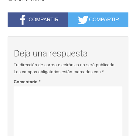
COMPARTIR
COMPARTIR
Deja una respuesta
Tu dirección de correo electrónico no será publicada.
Los campos obligatorios están marcados con
*
Comentario
*