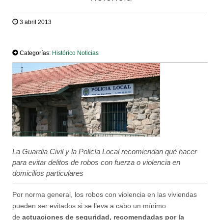
3 abril 2013
TWEET
Categorías:
Histórico Noticias
La Guardia Civil y la Policía Local recomiendan qué hacer
para evitar delitos de robos con fuerza o violencia en
domicilios particulares
Por norma general, los robos con violencia en las viviendas
pueden ser evitados si se lleva a cabo un mínimo
de
actuaciones de seguridad, recomendadas por la