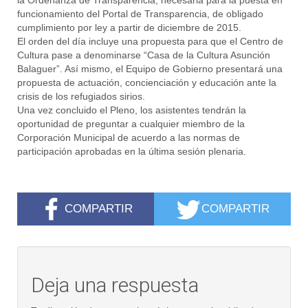
la Ordenanza de Transparencia, necesaria para la puesta en
funcionamiento del Portal de Transparencia, de obligado
cumplimiento por ley a partir de diciembre de 2015.
El orden del día incluye una propuesta para que el Centro de
Cultura pase a denominarse “Casa de la Cultura Asunción
Balaguer”. Así mismo, el Equipo de Gobierno presentará una
propuesta de actuación, concienciación y educación ante la
crisis de los refugiados sirios.
Una vez concluido el Pleno, los asistentes tendrán la
oportunidad de preguntar a cualquier miembro de la
Corporación Municipal de acuerdo a las normas de
participación aprobadas en la última sesión plenaria.
COMPARTIR
COMPARTIR
Deja una respuesta