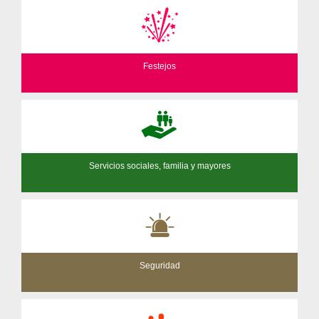
Festejos
Servicios sociales, familia y mayores
Seguridad