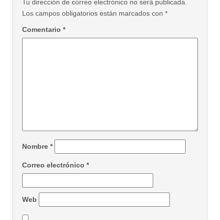
Tu dirección de correo electrónico no será publicada.
Los campos obligatorios están marcados con
*
Comentario
*
Nombre
*
Correo electrónico
*
Web