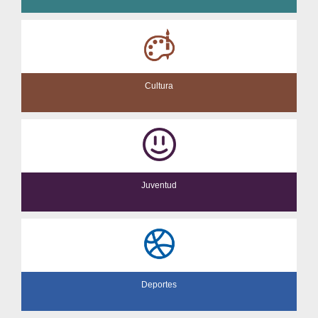
Cultura
Juventud
Deportes