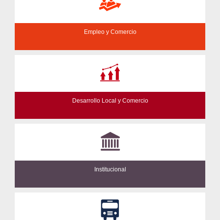
Empleo y Comercio
Desarrollo Local y Comercio
Institucional