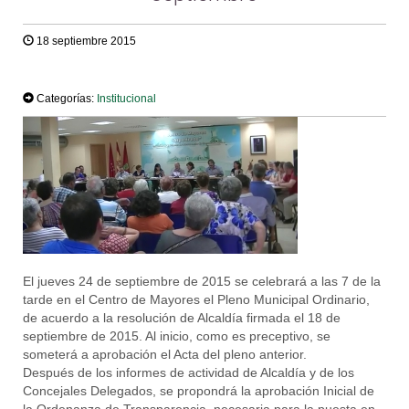
18 septiembre 2015
TWEET
Categorías:
Institucional
El jueves 24 de septiembre de 2015 se celebrará a las 7 de la
tarde en el Centro de Mayores el Pleno Municipal Ordinario,
de acuerdo a la resolución de Alcaldía firmada el 18 de
septiembre de 2015. Al inicio, como es preceptivo, se
someterá a aprobación el Acta del pleno anterior.
Después de los informes de actividad de Alcaldía y de los
Concejales Delegados, se propondrá la aprobación Inicial de