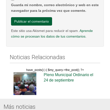
Guarda mi nombre, correo electrónico y web en este
navegador para la próxima vez que comente.
Este sitio usa Akismet para reducir el spam.
Aprende
cómo se procesan los datos de tus comentarios.
Noticias Relacionadas
have_posts() ) { $my_query->the_post(); ?>
Pleno Municipal Ordinario el
24 de septiembre
Más noticias