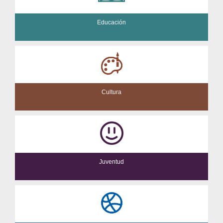
Educación
Cultura
Juventud