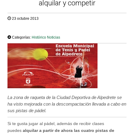
alquilar y competir
23 octubre 2013
TWEET
Categorías:
Histórico Noticias
La zona de raqueta de la Ciudad Deportiva de Alpedrete se
ha visto mejorada con la descompactación llevada a cabo en
sus pistas de pádel.
Si te gusta jugar al pádel, además de recibir clases
puedes
alquilar a partir de ahora las cuatro pistas de