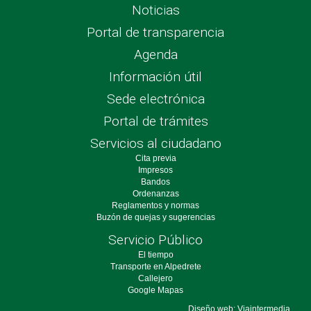
Noticias
Portal de transparencia
Agenda
Información útil
Sede electrónica
Portal de trámites
Servicios al ciudadano
Cita previa
Impresos
Bandos
Ordenanzas
Reglamentos y normas
Buzón de quejas y sugerencias
Servicio Público
El tiempo
Transporte en Alpedrete
Callejero
Google Mapas
Diseño web: Viaintermedia