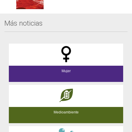
Más noticias
Mujer
Medioambiente