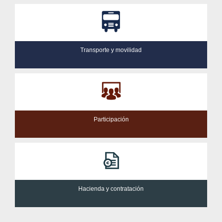
Transporte y movilidad
Participación
Hacienda y contratación