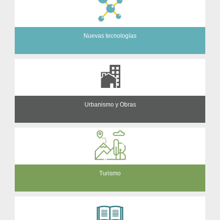
Nuevas tecnologías
Urbanismo y Obras
Turismo