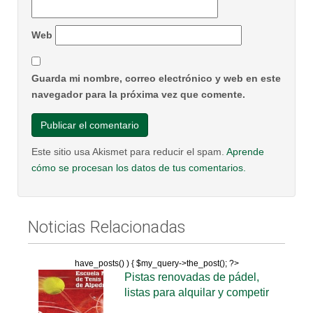
Web
Guarda mi nombre, correo electrónico y web en este
navegador para la próxima vez que comente.
Este sitio usa Akismet para reducir el spam.
Aprende
cómo se procesan los datos de tus comentarios.
Noticias Relacionadas
have_posts() ) { $my_query->the_post(); ?>
Pistas renovadas de pádel,
listas para alquilar y competir