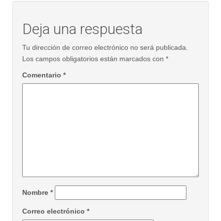
Deja una respuesta
Tu dirección de correo electrónico no será publicada.
Los campos obligatorios están marcados con
*
Comentario
*
Nombre
*
Correo electrónico
*