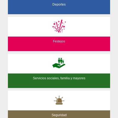
Deportes
Festejos
Servicios sociales, familia y mayores
Seguridad