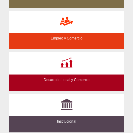
Empleo y Comercio
Desarrollo Local y Comercio
Institucional