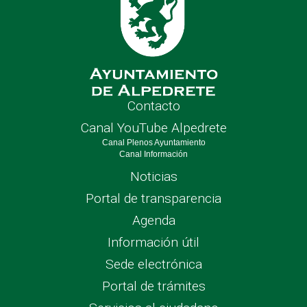
Contacto
Canal YouTube Alpedrete
Canal Plenos Ayuntamiento
Canal Información
Noticias
Portal de transparencia
Agenda
Información útil
Sede electrónica
Portal de trámites