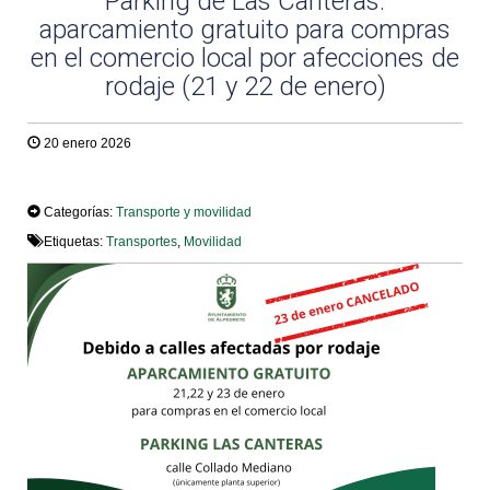
Parking de Las Canteras:
aparcamiento gratuito para compras
en el comercio local por afecciones de
rodaje (21 y 22 de enero)
20 enero 2026
TWEET
Categorías:
Transporte y movilidad
Etiquetas:
Transportes
,
Movilidad