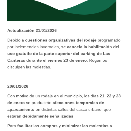
Actualización 21/01/2026
Debido a
cuestiones organizativas del rodaje
programado
por inclemencias invernales,
se cancela la habilitación del
uso gratuito de la parte superior del parking de Las
Canteras durante el viernes 23 de enero
. Rogamos
disculpen las molestias.
20/01/2026
Con motivo de un rodaje en el municipio, los días
21, 22 y 23
de enero
se producirán
afecciones temporales de
aparcamiento
en distintas calles del casco urbano, que
estarán
debidamente señalizadas
.
Para
facilitar las compras
y
minimizar las molestias a