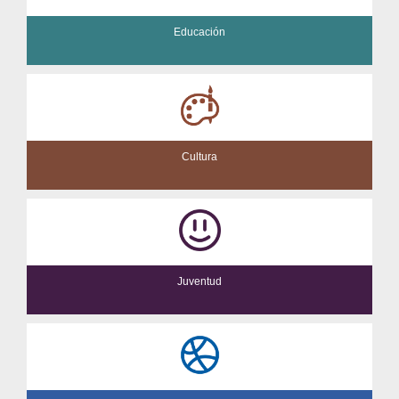
Educación
Cultura
Juventud