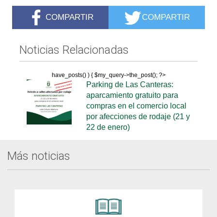
COMPARTIR
COMPARTIR
Noticias Relacionadas
have_posts() ) { $my_query->the_post(); ?>
Parking de Las Canteras:
aparcamiento gratuito para
compras en el comercio local
por afecciones de rodaje (21 y
22 de enero)
Más noticias