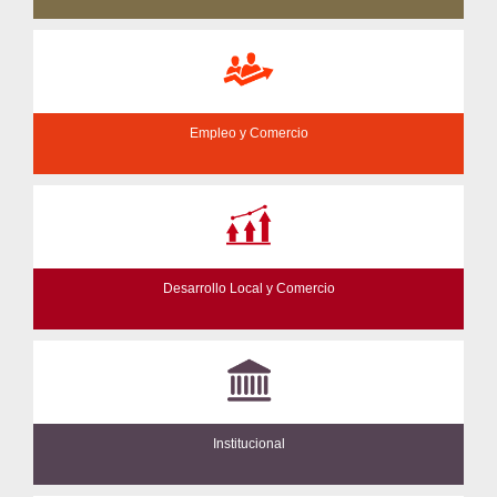
Empleo y Comercio
Desarrollo Local y Comercio
Institucional