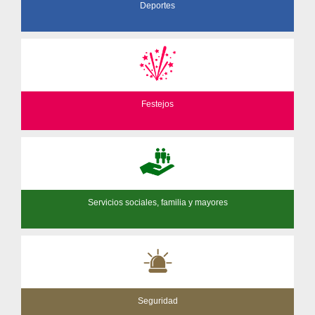
Deportes
Festejos
Servicios sociales, familia y mayores
Seguridad