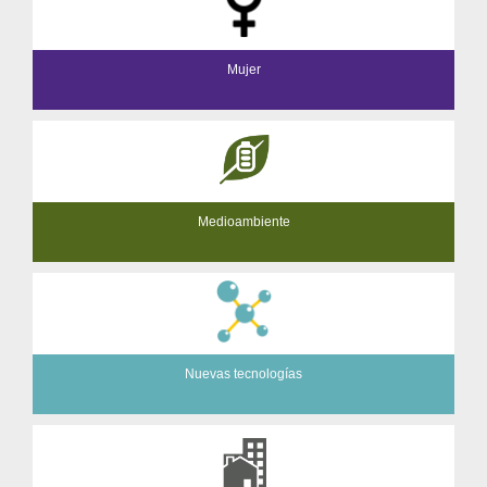
Mujer
Medioambiente
Nuevas tecnologías