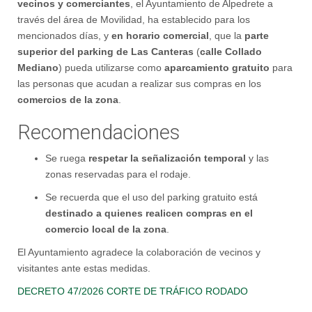
vecinos y comerciantes
, el Ayuntamiento de Alpedrete a
través del área de Movilidad, ha establecido para los
mencionados días, y
en horario comercial
, que la
parte
superior del parking de Las Canteras
(
calle Collado
Mediano
) pueda utilizarse como
aparcamiento gratuito
para
las personas que acudan a realizar sus compras en los
comercios de la zona
.
Recomendaciones
Se ruega
respetar la señalización temporal
y las
zonas reservadas para el rodaje.
Se recuerda que el uso del parking gratuito está
destinado a quienes realicen compras en el
comercio local de la zona
.
El Ayuntamiento agradece la colaboración de vecinos y
visitantes ante estas medidas.
DECRETO 47/2026 CORTE DE TRÁFICO RODADO