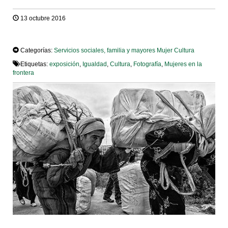
13 octubre 2016
TWEET
Categorías:
Servicios sociales, familia y mayores
Mujer
Cultura
Etiquetas:
exposición
,
Igualdad
,
Cultura
,
Fotografía
,
Mujeres en la
frontera