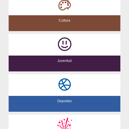
Cultura
Juventud
Deportes