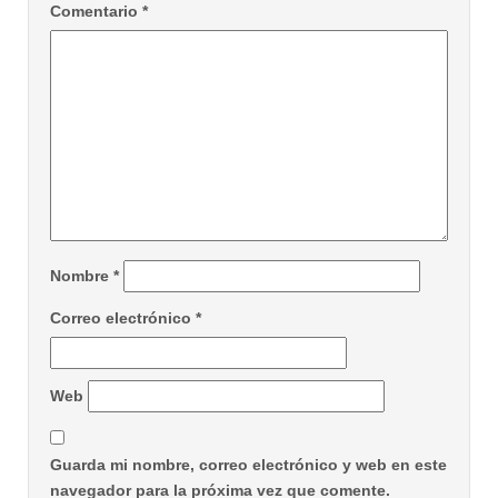
Comentario
*
Nombre
*
Correo electrónico
*
Web
Guarda mi nombre, correo electrónico y web en este
navegador para la próxima vez que comente.