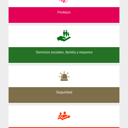
Festejos
Servicios sociales, familia y mayores
Seguridad