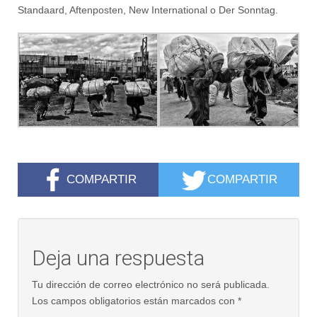
Standaard, Aftenposten, New International o Der Sonntag.
COMPARTIR
COMPARTIR
Deja una respuesta
Tu dirección de correo electrónico no será publicada.
Los campos obligatorios están marcados con
*