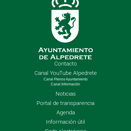
Contacto
Canal YouTube Alpedrete
Canal Plenos Ayuntamiento
Canal Información
Noticias
Portal de transparencia
Agenda
Información útil