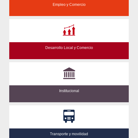
Empleo y Comercio
Desarrollo Local y Comercio
Institucional
Transporte y movilidad