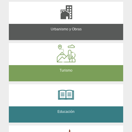
Urbanismo y Obras
Turismo
Educación