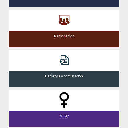
Participación
Hacienda y contratación
Mujer