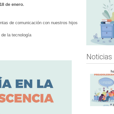
 18 de enero.
entas de comunicación con nuestros hijos
 de la tecnología
Noticias
h