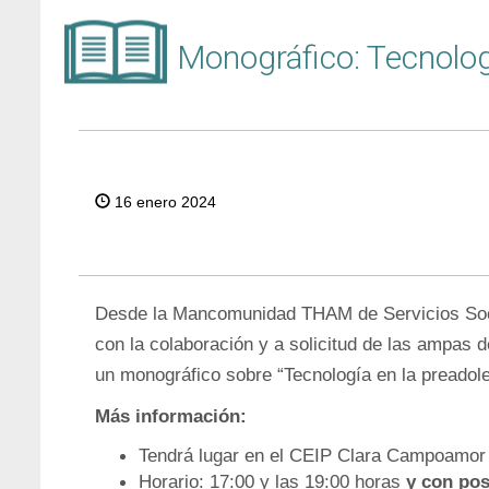
Monográfico: Tecnolog
16 enero 2024
Desde la Mancomunidad THAM de Servicios Soci
con la colaboración y a solicitud de las ampas d
un monográfico sobre “Tecnología en la preadol
Más información:
Tendrá lugar en el CEIP Clara Campoamor 
Horario: 17:00 y las 19:00 horas
y con pos