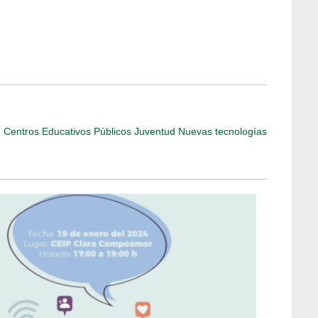
d
Centros Educativos Públicos
Juventud
Nuevas tecnologías