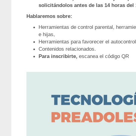
solicitándolos antes de las 14 horas del
Hablaremos sobre:
Herramientas de control parental, herrami
e hijas,
Herramientas para favorecer el autocontrol
Contenidos relacionados.
Para inscribirte,
escanea el código QR