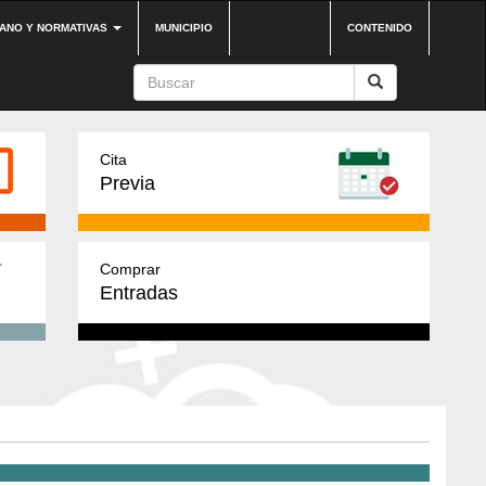
DANO Y NORMATIVAS
MUNICIPIO
CONTENIDO
Cita
Previa
Comprar
Entradas