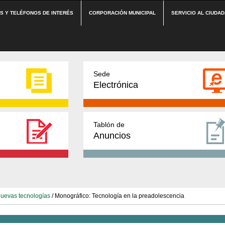
ES Y TELÉFONOS DE INTERÉS
CORPORACIÓN MUNICIPAL
SERVICIO AL CIUDA
Sede
Electrónica
Tablón de
Anuncios
uevas tecnologías
/ Monográfico: Tecnología en la preadolescencia