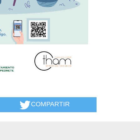
COMPARTIR