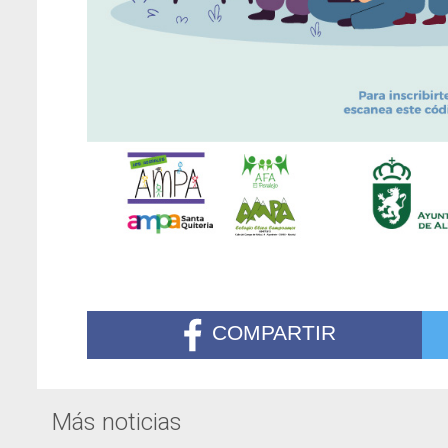
COMPARTIR
Más noticias