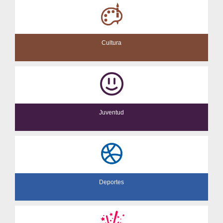
Cultura
Juventud
Deportes