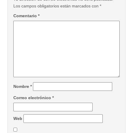
Los campos obligatorios están marcados con
*
Comentario
*
Nombre
*
Correo electrónico
*
Web