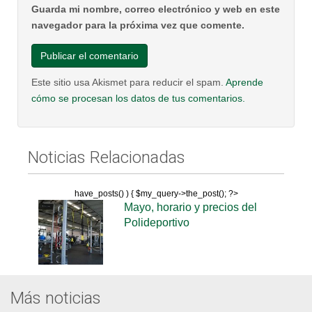
Guarda mi nombre, correo electrónico y web en este
navegador para la próxima vez que comente.
Este sitio usa Akismet para reducir el spam.
Aprende
cómo se procesan los datos de tus comentarios.
Noticias Relacionadas
have_posts() ) { $my_query->the_post(); ?>
Mayo, horario y precios del
Polideportivo
Más noticias