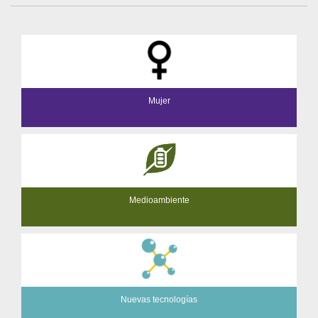
Mujer
Medioambiente
Nuevas tecnologías