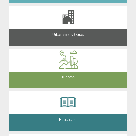
Urbanismo y Obras
Turismo
Educación