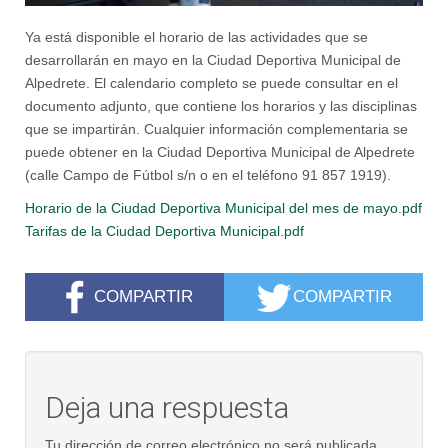
Ya está disponible el horario de las actividades que se
desarrollarán en mayo en la Ciudad Deportiva Municipal de
Alpedrete. El calendario completo se puede consultar en el
documento adjunto, que contiene los horarios y las disciplinas
que se impartirán. Cualquier información complementaria se
puede obtener en la Ciudad Deportiva Municipal de Alpedrete
(calle Campo de Fútbol s/n o en el teléfono 91 857 1919).
Horario de la Ciudad Deportiva Municipal del mes de mayo.pdf
Tarifas de la Ciudad Deportiva Municipal.pdf
COMPARTIR
COMPARTIR
Deja una respuesta
Tu dirección de correo electrónico no será publicada.