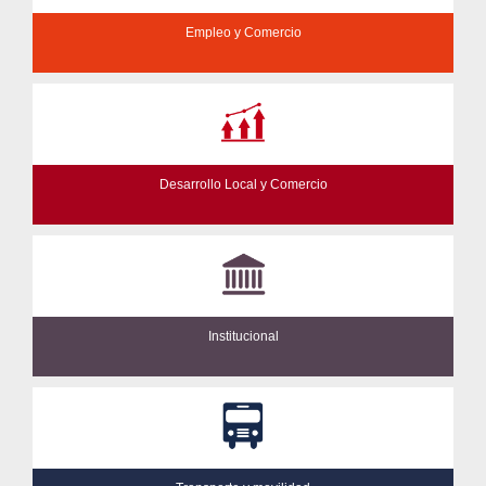
Empleo y Comercio
Desarrollo Local y Comercio
Institucional