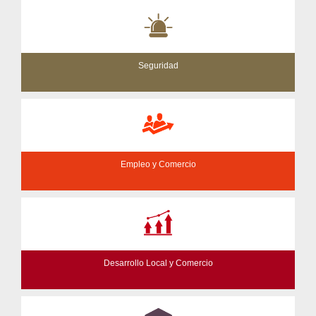
Seguridad
Empleo y Comercio
Desarrollo Local y Comercio