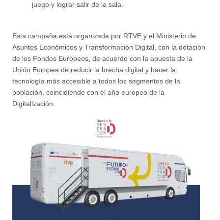
juego y lograr salir de la sala.
Esta campaña está organizada por RTVE y el Ministerio de
Asuntos Económicos y Transformación Digital, con la dotación
de los Fondos Europeos, de acuerdo con la apuesta de la
Unión Europea de reducir la brecha digital y hacer la
tecnología más accesible a todos los segmentos de la
población, coincidiendo con el año europeo de la
Digitalización.