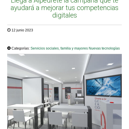
Llega a Alpedrete la campaña que te
ayudará a mejorar tus competencias
digitales
12 junio 2023
TWEET
Categorías:
Servicios sociales, familia y mayores
Nuevas tecnologías