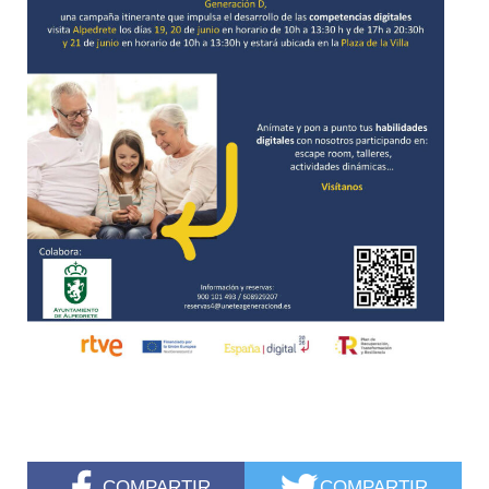
COMPARTIR
COMPARTIR