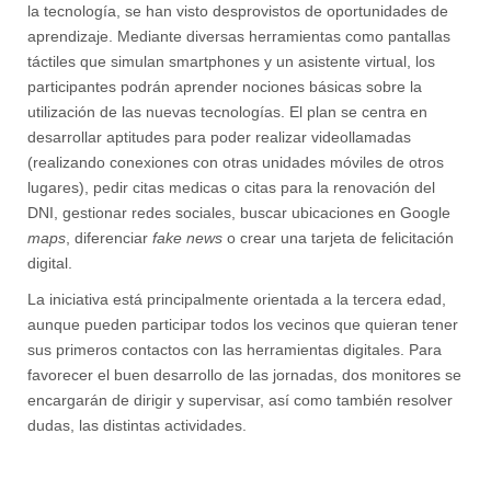
la tecnología, se han visto desprovistos de oportunidades de
aprendizaje. Mediante diversas herramientas como pantallas
táctiles que simulan smartphones y un asistente virtual, los
participantes podrán aprender nociones básicas sobre la
utilización de las nuevas tecnologías. El plan se centra en
desarrollar aptitudes para poder realizar videollamadas
(realizando conexiones con otras unidades móviles de otros
lugares), pedir citas medicas o citas para la renovación del
DNI, gestionar redes sociales, buscar ubicaciones en Google
maps
, diferenciar
fake news
o crear una tarjeta de felicitación
digital.
La iniciativa está principalmente orientada a la tercera edad,
aunque pueden participar todos los vecinos que quieran tener
sus primeros contactos con las herramientas digitales. Para
favorecer el buen desarrollo de las jornadas, dos monitores se
encargarán de dirigir y supervisar, así como también resolver
dudas, las distintas actividades.