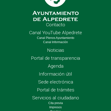
Contacto
Canal YouTube Alpedrete
Canal Plenos Ayuntamiento
Canal Información
Noticias
Portal de transparencia
Agenda
Información útil
Sede electrónica
Portal de trámites
Servicios al ciudadano
Cita previa
Impresos