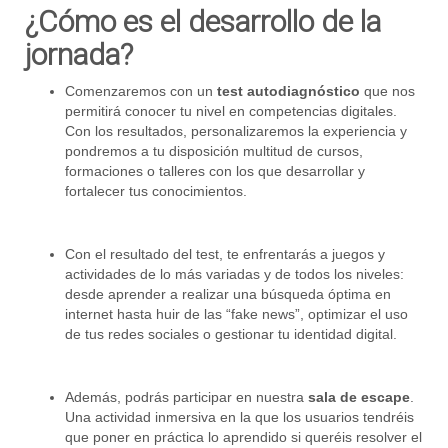
¿Cómo es el desarrollo de la
jornada?
Comenzaremos con un
test autodiagnóstico
que nos
permitirá conocer tu nivel en competencias digitales.
Con los resultados, personalizaremos la experiencia y
pondremos a tu disposición multitud de cursos,
formaciones o talleres con los que desarrollar y
fortalecer tus conocimientos.
Con el resultado del test, te enfrentarás a juegos y
actividades de lo más variadas y de todos los niveles:
desde aprender a realizar una búsqueda óptima en
internet hasta huir de las “fake news”, optimizar el uso
de tus redes sociales o gestionar tu identidad digital.
Además, podrás participar en nuestra
sala de escape
.
Una actividad inmersiva en la que los usuarios tendréis
que poner en práctica lo aprendido si queréis resolver el