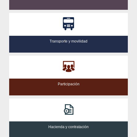
Transporte y movilidad
Participación
Hacienda y contratación