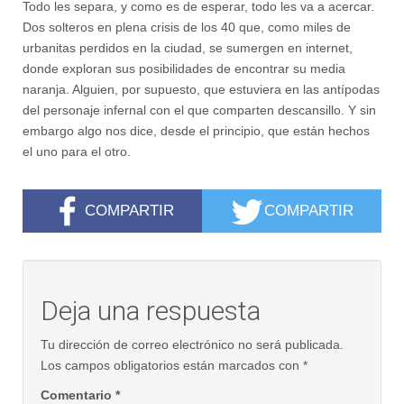
Todo les separa, y como es de esperar, todo les va a acercar.
Dos solteros en plena crisis de los 40 que, como miles de
urbanitas perdidos en la ciudad, se sumergen en internet,
donde exploran sus posibilidades de encontrar su media
naranja. Alguien, por supuesto, que estuviera en las antípodas
del personaje infernal con el que comparten descansillo. Y sin
embargo algo nos dice, desde el principio, que están hechos
el uno para el otro.
COMPARTIR
COMPARTIR
Deja una respuesta
Tu dirección de correo electrónico no será publicada.
Los campos obligatorios están marcados con
*
Comentario
*