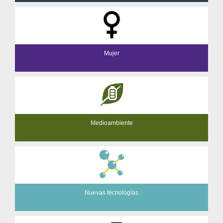
Mujer
Medioambiente
Nuevas tecnologías