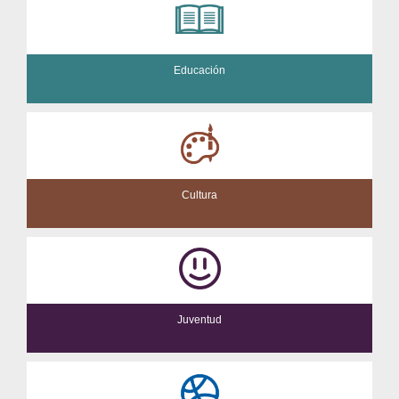
Educación
Cultura
Juventud