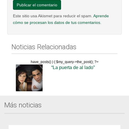
Este sitio usa Akismet para reducir el spam.
Aprende
cómo se procesan los datos de tus comentarios.
Noticias Relacionadas
have_posts() ) { $my_query->the_post(); ?>
“La puerta de al lado”
Más noticias