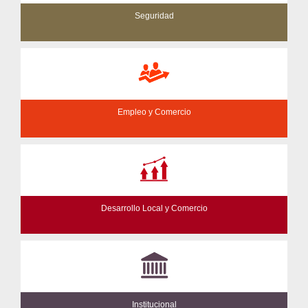
Seguridad
Empleo y Comercio
Desarrollo Local y Comercio
Institucional