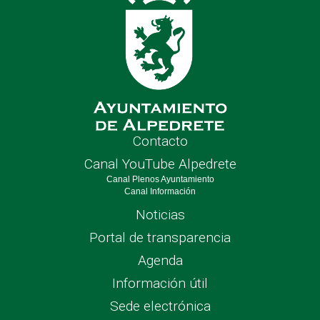
Contacto
Canal YouTube Alpedrete
Canal Plenos Ayuntamiento
Canal Información
Noticias
Portal de transparencia
Agenda
Información útil
Sede electrónica