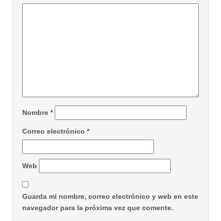
Nombre
*
Correo electrónico
*
Web
Guarda mi nombre, correo electrónico y web en este
navegador para la próxima vez que comente.