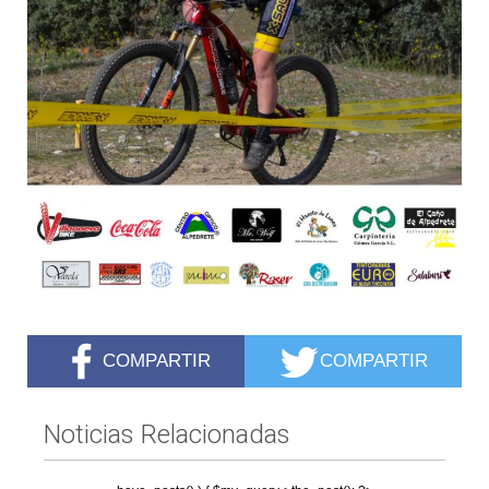
COMPARTIR
COMPARTIR
Noticias Relacionadas