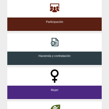
Participación
Hacienda y contratación
Mujer