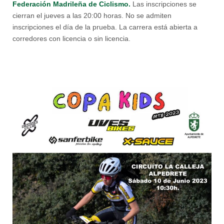
Federación Madrileña de Ciclismo.
Las inscripciones se
cierran el jueves a las 20:00 horas. No se admiten
inscripciones el día de la prueba. La carrera está abierta a
corredores con licencia o sin licencia.