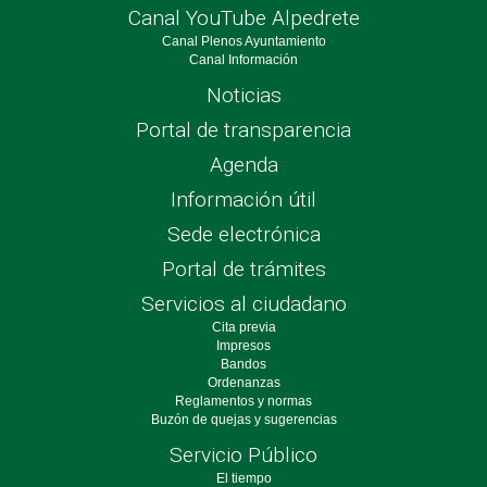
Canal YouTube Alpedrete
Canal Plenos Ayuntamiento
Canal Información
Noticias
Portal de transparencia
Agenda
Información útil
Sede electrónica
Portal de trámites
Servicios al ciudadano
Cita previa
Impresos
Bandos
Ordenanzas
Reglamentos y normas
Buzón de quejas y sugerencias
Servicio Público
El tiempo