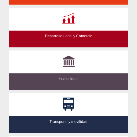
Desarrollo Local y Comercio
Institucional
Transporte y movilidad