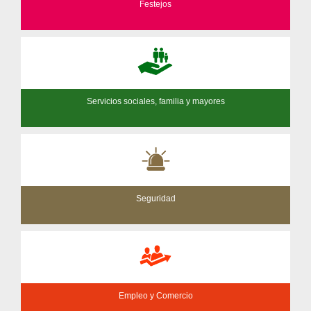
Festejos
Servicios sociales, familia y mayores
Seguridad
Empleo y Comercio