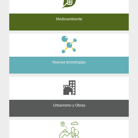
Medioambiente
Nuevas tecnologías
Urbanismo y Obras