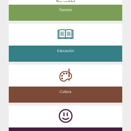
Turismo
Educación
Cultura