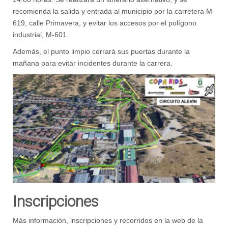
recomienda la salida y entrada al municipio por
la carretera M-
619, calle Primavera, y evitar los accesos por el polígono
industrial, M-601.
Además, el punto limpio cerrará sus puertas durante la
mañana para evitar incidentes durante la carrera.
Inscripciones
Más información, inscripciones y recorridos en la web de la