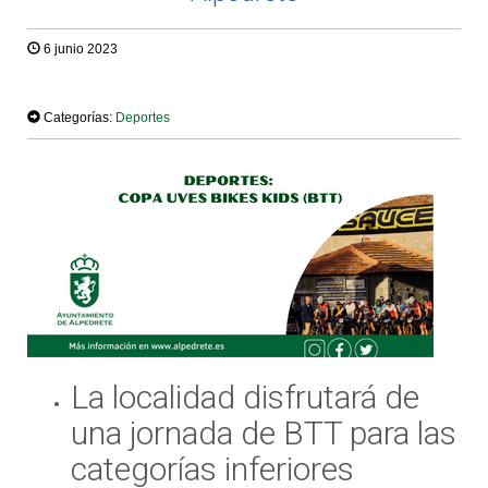
6 junio 2023
TWEET
Categorías:
Deportes
La localidad disfrutará de
una jornada de BTT para las
categorías inferiores