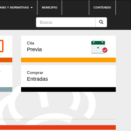
DANO Y NORMATIVAS
MUNICIPIO
CONTENIDO
Cita
Previa
Comprar
Entradas