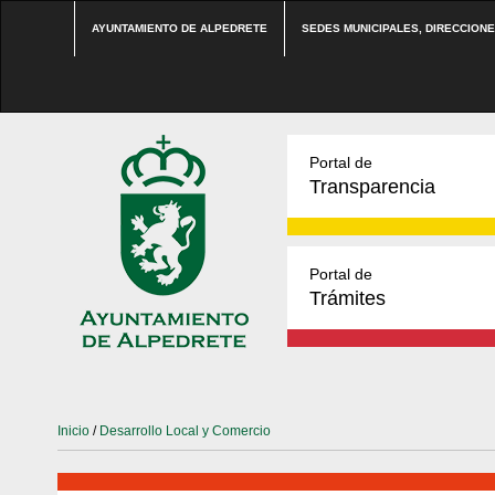
AYUNTAMIENTO DE ALPEDRETE
SEDES MUNICIPALES, DIRECCION
Portal de
Transparencia
Portal de
Trámites
Inicio
/
Desarrollo Local y Comercio