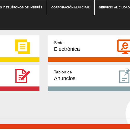
ES Y TELÉFONOS DE INTERÉS
CORPORACIÓN MUNICIPAL
SERVICIO AL CIUDA
Sede
Electrónica
Tablón de
Anuncios