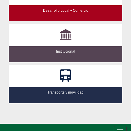
Desarrollo Local y Comercio
Institucional
Transporte y movilidad