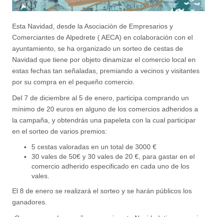
Esta Navidad, desde la Asociación de Empresarios y
Comerciantes de Alpedrete ( AECA) en colaboración con el
ayuntamiento, se ha organizado un sorteo de cestas de
Navidad que tiene por objeto dinamizar el comercio local en
estas fechas tan señaladas, premiando a vecinos y visitantes
por su compra en el pequeño comercio.
Del 7 de diciembre al 5 de enero, participa comprando un
mínimo de 20 euros en alguno de los comercios adheridos a
la campaña, y obtendrás una papeleta con la cual participar
en el sorteo de varios premios:
5 cestas valoradas en un total de 3000 €
30 vales de 50€ y 30 vales de 20 €, para gastar en el
comercio adherido especificado en cada uno de los
vales.
El 8 de enero se realizará el sorteo y se harán públicos los
ganadores.