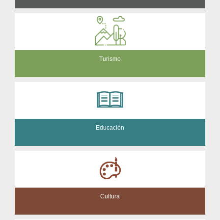
Turismo
Educación
Cultura