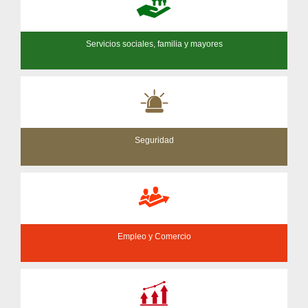
Servicios sociales, familia y mayores
Seguridad
Empleo y Comercio