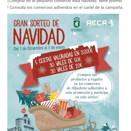
¡Comprar en el pequeño comercio esta Navidad, tiene premio
! Consulta los comercios adheridos en el cartel de la campaña.