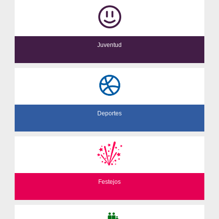
Juventud
Deportes
Festejos