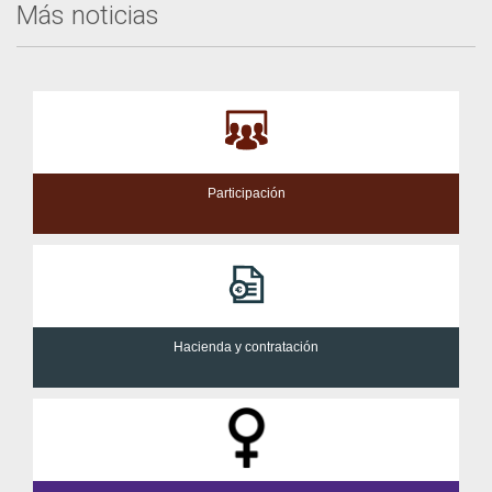
Más noticias
Participación
Hacienda y contratación