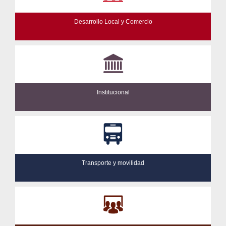
Desarrollo Local y Comercio
Institucional
Transporte y movilidad