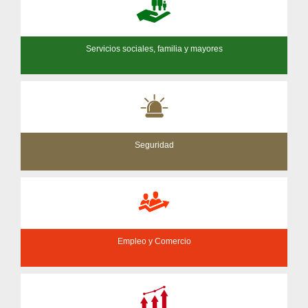
Servicios sociales, familia y mayores
Seguridad
Empleo y Comercio