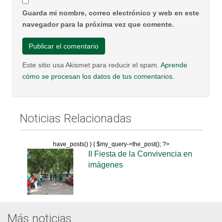
Guarda mi nombre, correo electrónico y web en este
navegador para la próxima vez que comente.
Este sitio usa Akismet para reducir el spam.
Aprende
cómo se procesan los datos de tus comentarios.
Noticias Relacionadas
have_posts() ) { $my_query->the_post(); ?>
II Fiesta de la Convivencia en
imágenes
Más noticias