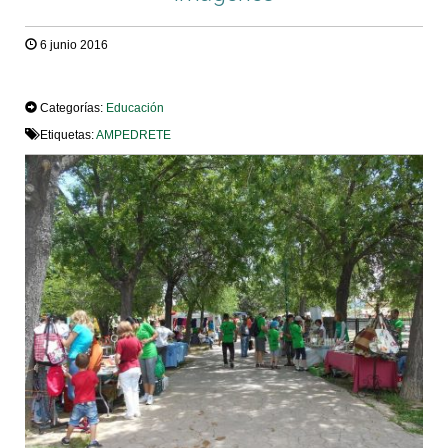
6 junio 2016
TWEET
Categorías:
Educación
Etiquetas:
AMPEDRETE