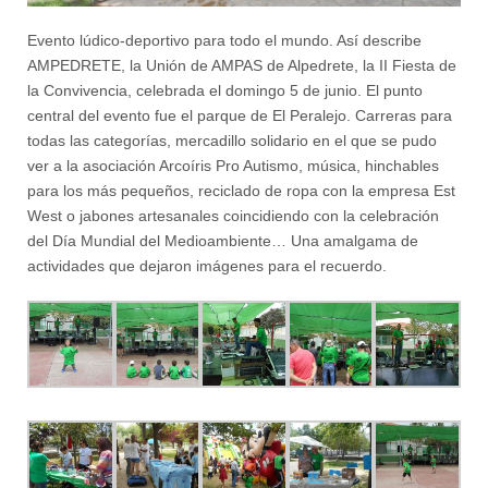
Evento lúdico-deportivo para todo el mundo. Así describe
AMPEDRETE, la Unión de AMPAS de Alpedrete, la II Fiesta de
la Convivencia, celebrada el domingo 5 de junio. El punto
central del evento fue el parque de El Peralejo. Carreras para
todas las categorías, mercadillo solidario en el que se pudo
ver a la asociación Arcoíris Pro Autismo, música, hinchables
para los más pequeños, reciclado de ropa con la empresa Est
West o jabones artesanales coincidiendo con la celebración
del Día Mundial del Medioambiente… Una amalgama de
actividades que dejaron imágenes para el recuerdo.