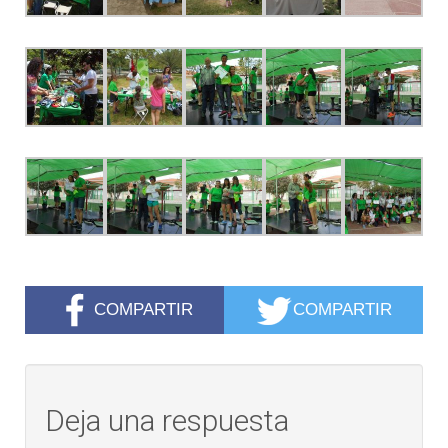
COMPARTIR
COMPARTIR
Deja una respuesta