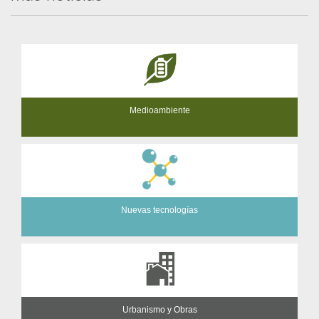
Medioambiente
Nuevas tecnologías
Urbanismo y Obras