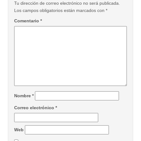
Tu dirección de correo electrónico no será publicada.
Los campos obligatorios están marcados con
*
Comentario
*
Nombre
*
Correo electrónico
*
Web