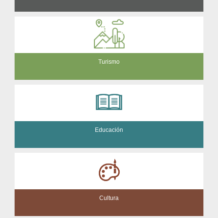
Turismo
Educación
Cultura