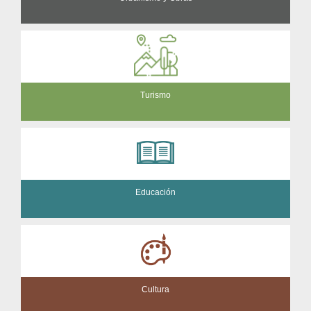
Turismo
Educación
Cultura