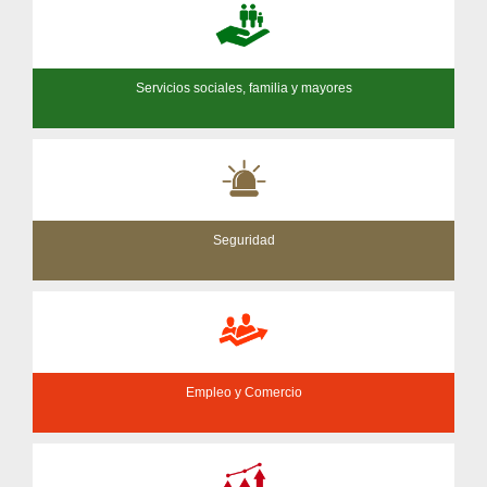
Servicios sociales, familia y mayores
Seguridad
Empleo y Comercio