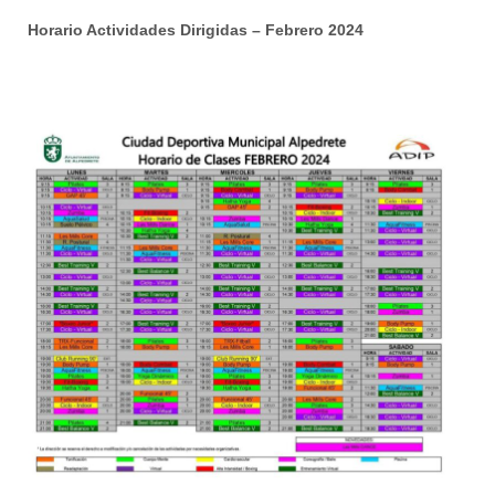
Horario Actividades Dirigidas – Febrero 2024