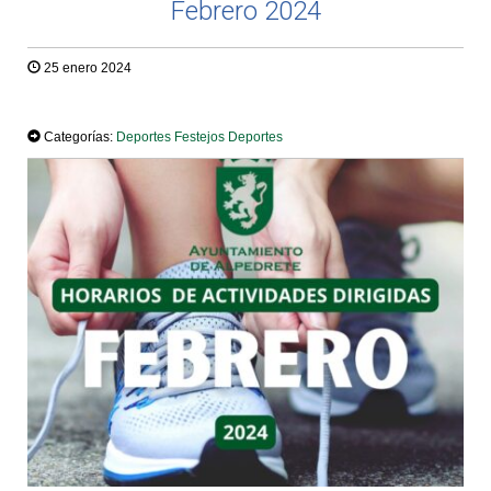
Febrero 2024
25 enero 2024
TWEET
Categorías:
Deportes
Festejos
Deportes