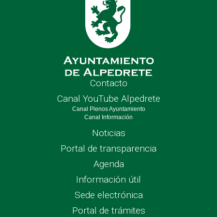
Contacto
Canal YouTube Alpedrete
Canal Plenos Ayuntamiento
Canal Información
Noticias
Portal de transparencia
Agenda
Información útil
Sede electrónica
Portal de trámites