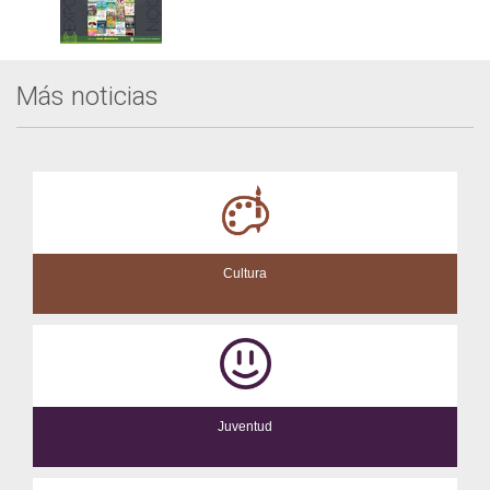
Más noticias
Cultura
Juventud