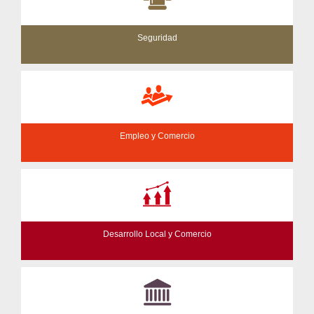
Seguridad
Empleo y Comercio
Desarrollo Local y Comercio