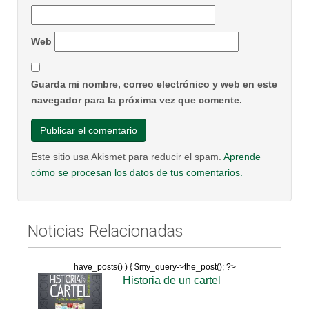
Web
Guarda mi nombre, correo electrónico y web en este
navegador para la próxima vez que comente.
Este sitio usa Akismet para reducir el spam.
Aprende
cómo se procesan los datos de tus comentarios.
Noticias Relacionadas
have_posts() ) { $my_query->the_post(); ?>
Historia de un cartel