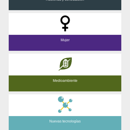
Mujer
Medioambiente
Nuevas tecnologías