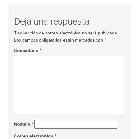
Deja una respuesta
Tu dirección de correo electrónico no será publicada.
Los campos obligatorios están marcados con
*
Comentario
*
Nombre
*
Correo electrónico
*