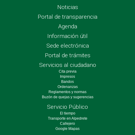
Noticias
Portal de transparencia
Agenda
Información útil
Sede electrónica
Portal de trámites
Servicios al ciudadano
Cita previa
Impresos
Bandos
Ordenanzas
Reglamentos y normas
Buzón de quejas y sugerencias
Servicio Público
El tiempo
Transporte en Alpedrete
Callejero
Google Mapas