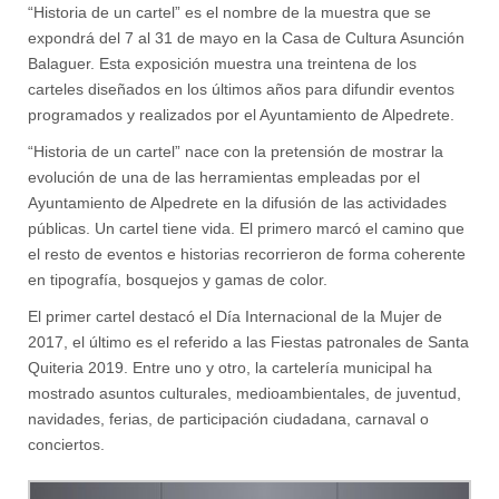
“Historia de un cartel” es el nombre de la muestra que se
expondrá del 7 al 31 de mayo en la Casa de Cultura Asunción
Balaguer. Esta exposición muestra una treintena de los
carteles diseñados en los últimos años para difundir eventos
programados y realizados por el Ayuntamiento de Alpedrete.
“Historia de un cartel” nace con la pretensión de mostrar la
evolución de una de las herramientas empleadas por el
Ayuntamiento de Alpedrete en la difusión de las actividades
públicas. Un cartel tiene vida. El primero marcó el camino que
el resto de eventos e historias recorrieron de forma coherente
en tipografía, bosquejos y gamas de color.
El primer cartel destacó el Día Internacional de la Mujer de
2017, el último es el referido a las Fiestas patronales de Santa
Quiteria 2019. Entre uno y otro, la cartelería municipal ha
mostrado asuntos culturales, medioambientales, de juventud,
navidades, ferias, de participación ciudadana, carnaval o
conciertos.