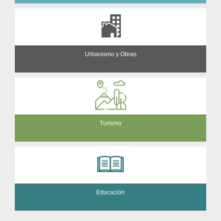
Urbanismo y Obras
Turismo
Educación