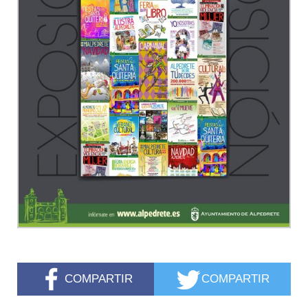
COMPARTIR
COMPARTIR