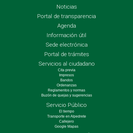
Noticias
Portal de transparencia
Agenda
Información útil
Sede electrónica
Portal de trámites
Servicios al ciudadano
Cita previa
Impresos
Bandos
Ordenanzas
Reglamentos y normas
Buzón de quejas y sugerencias
Servicio Público
El tiempo
Transporte en Alpedrete
Callejero
Google Mapas