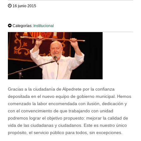
16 junio 2015
TWEET
Categorías:
Institucional
Gracias a la ciudadanía de Alpedrete por la confianza
depositada en el nuevo equipo de gobierno municipal. Hemos
comenzado la labor encomendada con ilusión, dedicación y
con el convencimiento de que trabajando con unidad
podremos lograr el objetivo propuesto: mejorar la calidad de
vida de las ciudadanas y ciudadanos. Este es nuestro único
propósito, el servicio público para todos, sin excepciones.