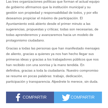
Las tres organizaciones políticas que forman el actual equipo
de gobierno afirmamos que la institución municipal y su
gestión son propiedad y responsabilidad de todos, y por ello
deseamos propiciar el máximo de participación.
El
Ayuntamiento está abierto desde el primer minuto a las
sugerencias, propuestas y críticas
; todas son necesarias, de
todas aprenderemos y avanzaremos hacia un modelo de
protagonismo ciudadano.
Gracias a todas las personas que han manifestado mensajes
de aliento, gracias a quienes ya nos han hecho llegar sus
primeras ideas y gracias a los trabajadores públicos que nos
han recibido con una sonrisa y la mano tendida. En
definitiva,
gracias a toda la ciudadanía. Nuestro compromiso
se resume en pocas palabras: trabajo, dedicación,
participación y transparencia. Alpedrete lo merece
, sin duda.
COMPARTIR
COMPARTIR