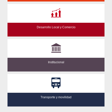
Desarrollo Local y Comercio
Institucional
Transporte y movilidad