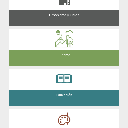
Urbanismo y Obras
Turismo
Educación