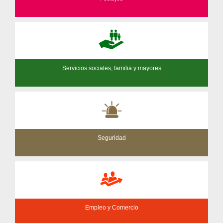
Servicios sociales, familia y mayores
Seguridad
Empleo y Comercio