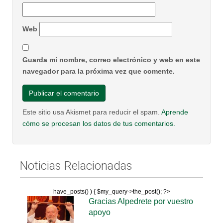
Web
Guarda mi nombre, correo electrónico y web en este
navegador para la próxima vez que comente.
Este sitio usa Akismet para reducir el spam.
Aprende
cómo se procesan los datos de tus comentarios.
Noticias Relacionadas
have_posts() ) { $my_query->the_post(); ?>
Gracias Alpedrete por vuestro
apoyo