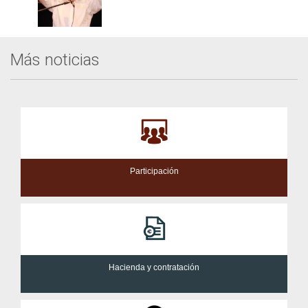
Más noticias
Participación
Hacienda y contratación