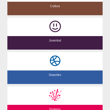
Cultura
Juventud
Deportes
Festejos