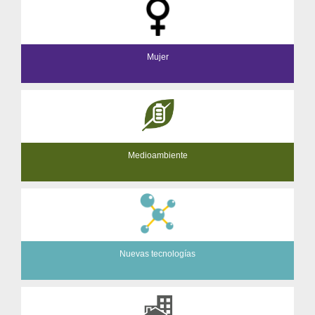
Mujer
Medioambiente
Nuevas tecnologías