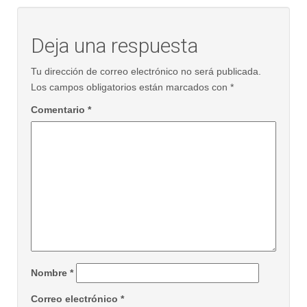
Deja una respuesta
Tu dirección de correo electrónico no será publicada.
Los campos obligatorios están marcados con
*
Comentario
*
Nombre
*
Correo electrónico
*