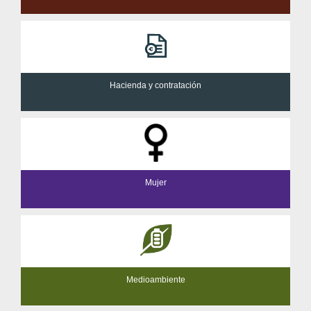
Hacienda y contratación
Mujer
Medioambiente