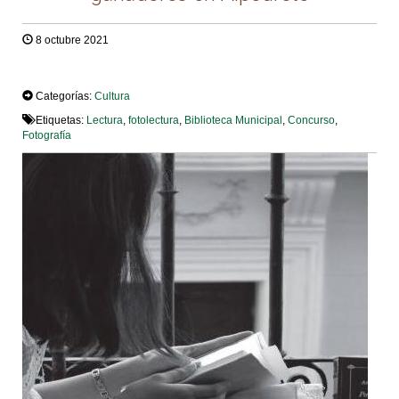
8 octubre 2021
TWEET
Categorías:
Cultura
Etiquetas:
Lectura
,
fotolectura
,
Biblioteca Municipal
,
Concurso
,
Fotografía