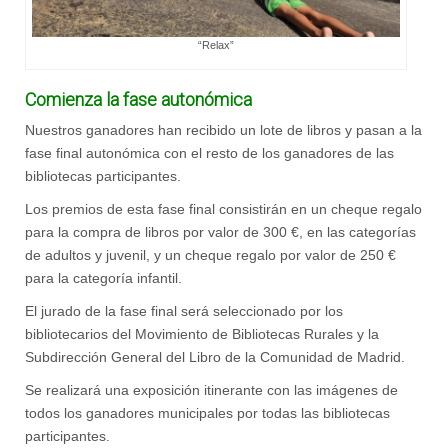
“Relax”
Comienza la fase autonómica
Nuestros ganadores han recibido un lote de libros y pasan a la
fase final autonómica con el resto de los ganadores de las
bibliotecas participantes.
Los premios de esta fase final consistirán en un cheque regalo
para la compra de libros por valor de 300 €, en las categorías
de adultos y juvenil, y un cheque regalo por valor de 250 €
para la categoría infantil.
El jurado de la fase final será seleccionado por los
bibliotecarios del Movimiento de Bibliotecas Rurales y la
Subdirección General del Libro de la Comunidad de Madrid.
Se realizará una exposición itinerante con las imágenes de
todos los ganadores municipales por todas las bibliotecas
participantes.