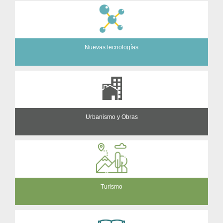
Nuevas tecnologías
Urbanismo y Obras
Turismo