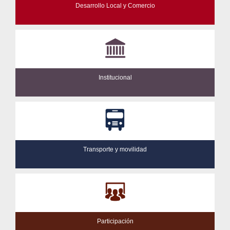
Desarrollo Local y Comercio
Institucional
Transporte y movilidad
Participación