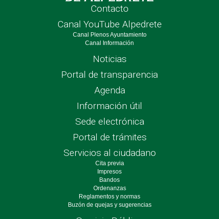
Contacto
Canal YouTube Alpedrete
Canal Plenos Ayuntamiento
Canal Información
Noticias
Portal de transparencia
Agenda
Información útil
Sede electrónica
Portal de trámites
Servicios al ciudadano
Cita previa
Impresos
Bandos
Ordenanzas
Reglamentos y normas
Buzón de quejas y sugerencias