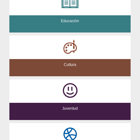
Educación
Cultura
Juventud