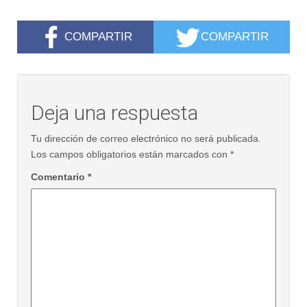
COMPARTIR
COMPARTIR
Deja una respuesta
Tu dirección de correo electrónico no será publicada.
Los campos obligatorios están marcados con
*
Comentario
*