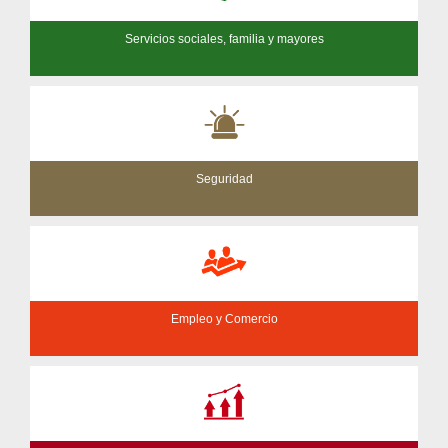
Servicios sociales, familia y mayores
Seguridad
Empleo y Comercio