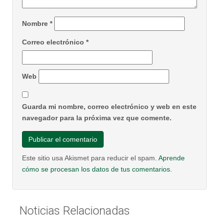
Nombre
*
Correo electrónico
*
Web
Guarda mi nombre, correo electrónico y web en este
navegador para la próxima vez que comente.
Este sitio usa Akismet para reducir el spam.
Aprende
cómo se procesan los datos de tus comentarios.
Noticias Relacionadas