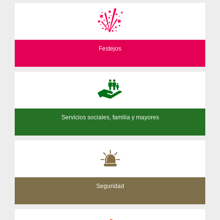
Festejos
Servicios sociales, familia y mayores
Seguridad