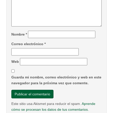
Nombre
*
Correo electrónico
*
Web
Guarda mi nombre, correo electrónico y web en este
navegador para la próxima vez que comente.
Este sitio usa Akismet para reducir el spam.
Aprende
cómo se procesan los datos de tus comentarios.