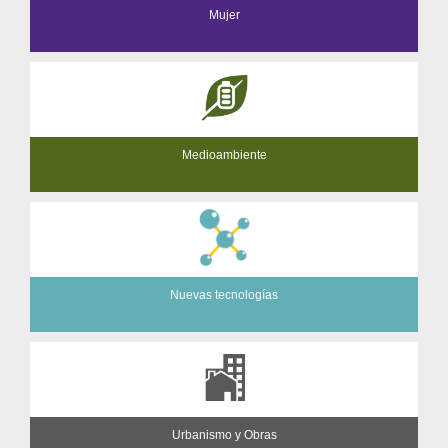
Mujer
Medioambiente
Nuevas tecnologías
Urbanismo y Obras