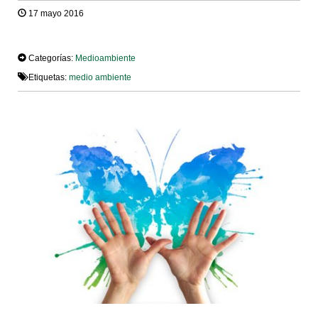
17 mayo 2016
TWEET
Categorías:
Medioambiente
Etiquetas:
medio ambiente