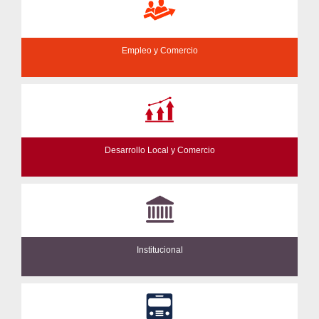
Empleo y Comercio
Desarrollo Local y Comercio
Institucional