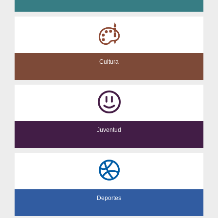
Cultura
Juventud
Deportes