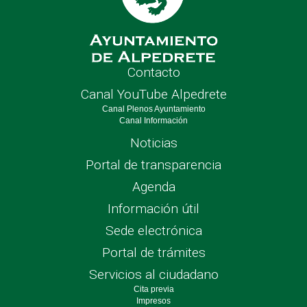
Contacto
Canal YouTube Alpedrete
Canal Plenos Ayuntamiento
Canal Información
Noticias
Portal de transparencia
Agenda
Información útil
Sede electrónica
Portal de trámites
Servicios al ciudadano
Cita previa
Impresos