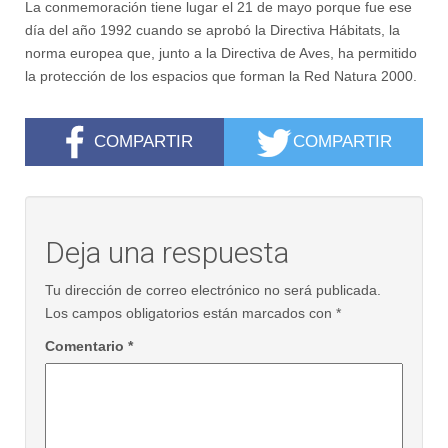
La conmemoración tiene lugar el 21 de mayo porque fue ese
día del año 1992 cuando se aprobó la Directiva Hábitats, la
norma europea que, junto a la Directiva de Aves, ha permitido
la protección de los espacios que forman la Red Natura 2000.
COMPARTIR
COMPARTIR
Deja una respuesta
Tu dirección de correo electrónico no será publicada.
Los campos obligatorios están marcados con
*
Comentario
*