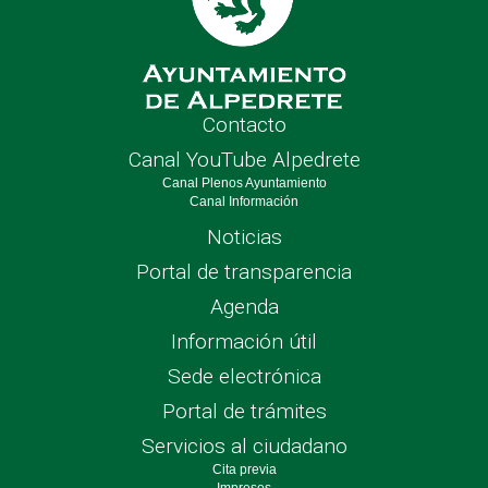
Contacto
Canal YouTube Alpedrete
Canal Plenos Ayuntamiento
Canal Información
Noticias
Portal de transparencia
Agenda
Información útil
Sede electrónica
Portal de trámites
Servicios al ciudadano
Cita previa
Impresos