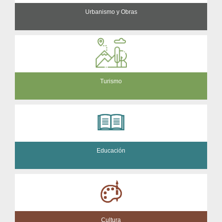
Urbanismo y Obras
Turismo
Educación
Cultura