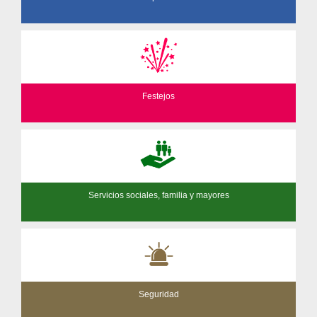
Festejos
Servicios sociales, familia y mayores
Seguridad