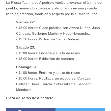
La Fiesta Taurina de Alpedrete vuelve a levantar el ánimo del
pueblo, reuniendo a vecinos y aficionados en una jornada
llena de emoción, tradición y respeto por la cultura taurina.
Viernes 22:
• 18:00 horas: Clase práctica con Álvaro Nuñez, Juan
Cánovas, Guillermo Martín, y Hugo Hernández.
• 19:30 horas: IV Toro de Santa Quiteria.
Sábado 23:
• 11:00 horas: Encierro y suelta de reses.
• 18:00 horas: Exhibición de recortes.
Domingo 24:
• 11:00 horas: Encierro y suelta de reses.
• 18:00 horas: Novillada sin picadores. Con Leo
Pallatier, Daniel García. Sobresaliente, Santiago
Mendoza.
Plaza de Toros de Alpedrete.