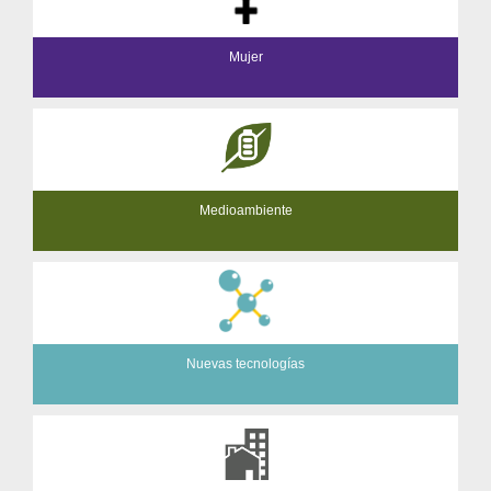
Mujer
Medioambiente
Nuevas tecnologías