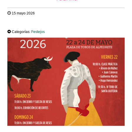
15 mayo 2026
TWEET
Categorías:
Festejos