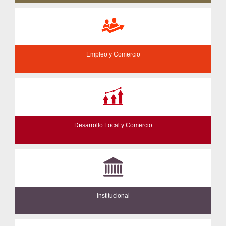
Empleo y Comercio
Desarrollo Local y Comercio
Institucional