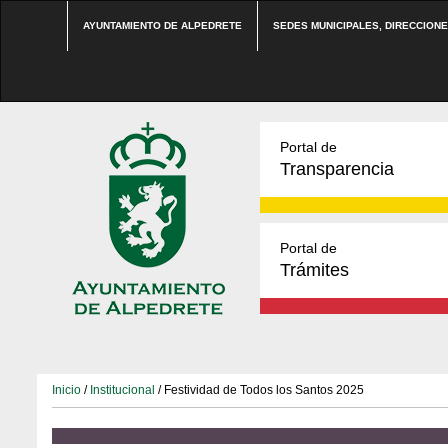
AYUNTAMIENTO DE ALPEDRETE
SEDES MUNICIPALES, DIRECCION
Portal de
Transparencia
Portal de
Trámites
Inicio
/
Institucional
/ Festividad de Todos los Santos 2025