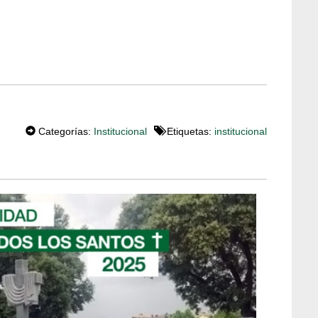
Categorías:
Institucional
Etiquetas:
institucional