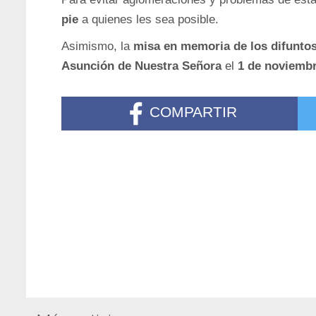
pie
a quienes les sea posible.
Asimismo, la
misa en memoria de los difunto
Asunción de Nuestra Señora
el
1 de noviembr
COMPARTIR