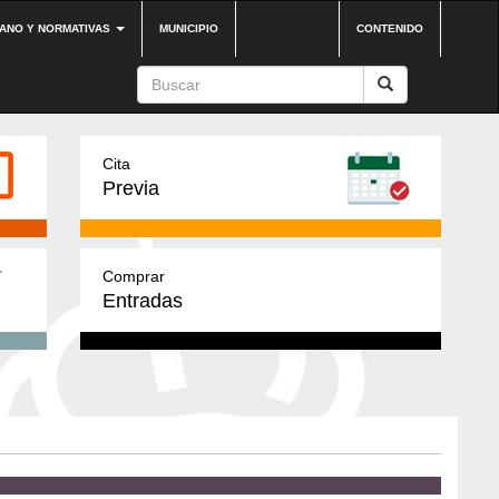
DANO Y NORMATIVAS
MUNICIPIO
CONTENIDO
Cita
Previa
Comprar
Entradas