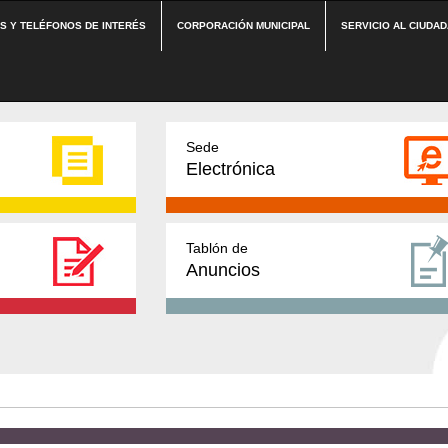
ES Y TELÉFONOS DE INTERÉS
CORPORACIÓN MUNICIPAL
SERVICIO AL CIUDA
Sede
Electrónica
Tablón de
Anuncios