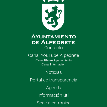
Contacto
Canal YouTube Alpedrete
Canal Plenos Ayuntamiento
Canal Información
Noticias
Portal de transparencia
Agenda
Información útil
Sede electrónica