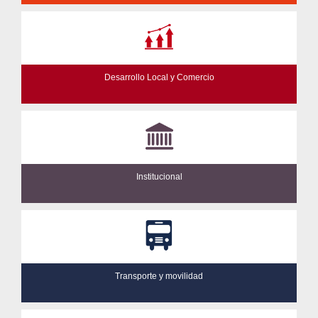
Desarrollo Local y Comercio
Institucional
Transporte y movilidad