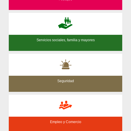
Servicios sociales, familia y mayores
Seguridad
Empleo y Comercio