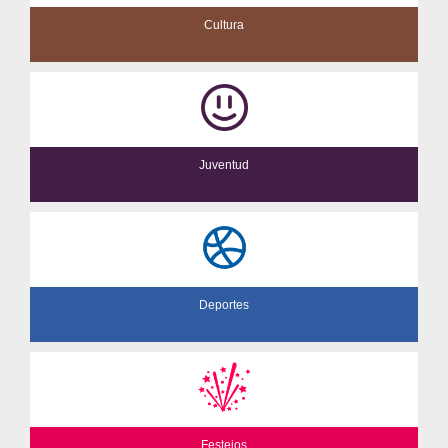
Cultura
Juventud
Deportes
Festejos