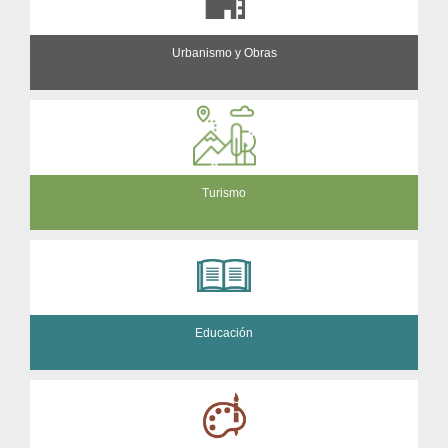
Urbanismo y Obras
Turismo
Educación