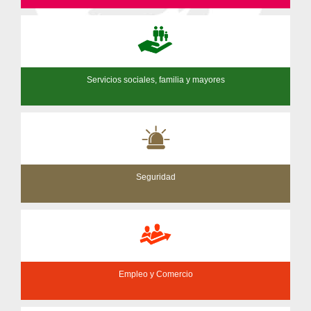
Servicios sociales, familia y mayores
Seguridad
Empleo y Comercio