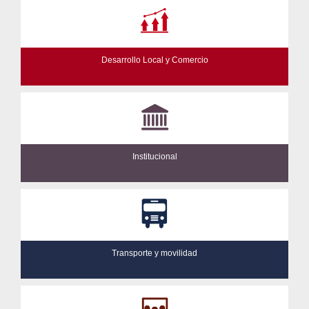
Desarrollo Local y Comercio
Institucional
Transporte y movilidad