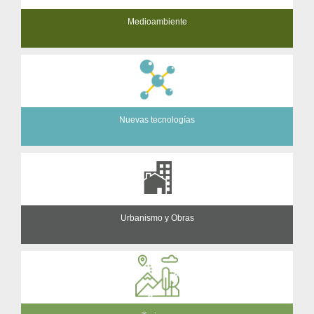
Medioambiente
Nuevas tecnologías
Urbanismo y Obras