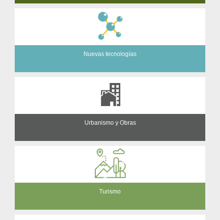
Nuevas tecnologías
Urbanismo y Obras
Turismo