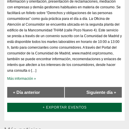
información y orientación, presentación de reclamaciones, mediación
con empresas y demás gestiones habituales en materia de consumo. Se
facilitará un folleto sobre “Derechos y obligaciones de las personas
consumidoras” como guía práctica para el día a día. La Oficina de
Atención al Consumidor se encuentra ubicada en la segunda planta del
edificio de la Mancomunidad THAM (calle Pozo Nuevo 4). Este servicio
se presta a través de un convenio suscrito con la Comunidad de Madrid y
está disponible todos los martes laborables en horario de 10:00 a 13:00
h, tanto para comerciantes como consumidores. A través del Portal del
consumidor de la Comunidad de Madrid, www.madrid.org/consumo,
también se puede encontrar información, recomendaciones y enlaces de
interés que afecten a los intereses de los consumidores, desde hacer
una consulta o […]
Más información »
«
Día anterior
Siguiente día
»
+ EXPORTAR EVENTOS