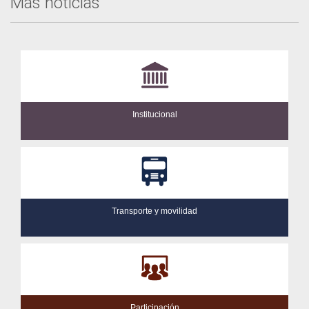
Más noticias
Institucional
Transporte y movilidad
Participación