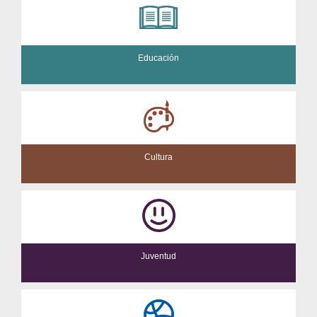
Educación
Cultura
Juventud