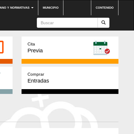
DANO Y NORMATIVAS
MUNICIPIO
CONTENIDO
Cita
Previa
Comprar
Entradas