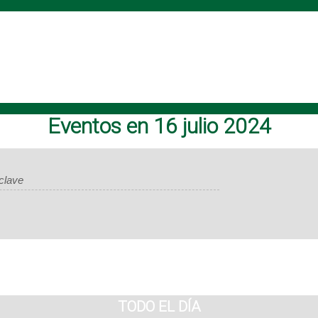
Eventos en 16 julio 2024
TODO EL DÍA