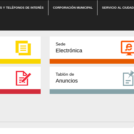
ES Y TELÉFONOS DE INTERÉS
CORPORACIÓN MUNICIPAL
SERVICIO AL CIUDA
Sede
Electrónica
Tablón de
Anuncios