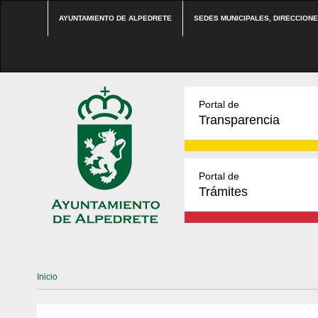
AYUNTAMIENTO DE ALPEDRETE
SEDES MUNICIPALES, DIRECCION
Portal de
Transparencia
Portal de
Trámites
Inicio