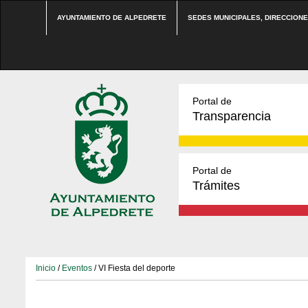
AYUNTAMIENTO DE ALPEDRETE
SEDES MUNICIPALES, DIRECCION
Portal de
Transparencia
Portal de
Trámites
Inicio
/
Eventos
/ VI Fiesta del deporte