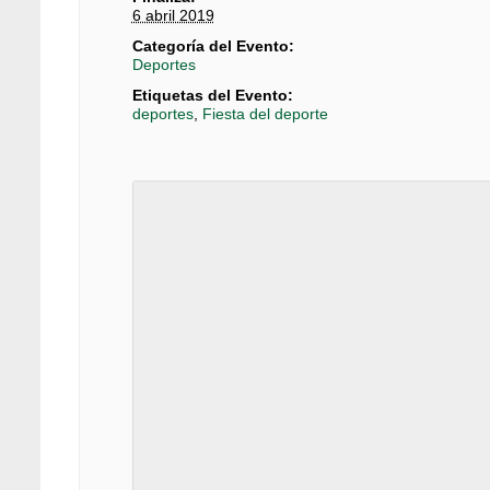
6 abril 2019
Categoría del Evento:
Deportes
Etiquetas del Evento:
deportes
,
Fiesta del deporte