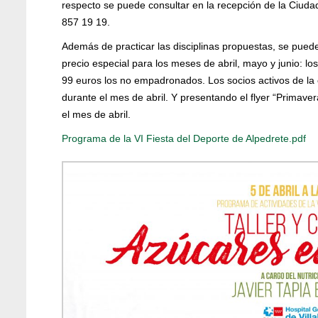
respecto se puede consultar en la recepción de la Ciuda
857 19 19.
Además de practicar las disciplinas propuestas, se pue
precio especial para los meses de abril, mayo y junio: 
99 euros los no empadronados. Los socios activos de la 
durante el mes de abril. Y presentando el flyer “Primaver
el mes de abril.
Programa de la VI Fiesta del Deporte de Alpedrete.pdf