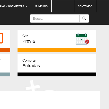
DANO Y NORMATIVAS
MUNICIPIO
CONTENIDO
Cita
Previa
Comprar
Entradas