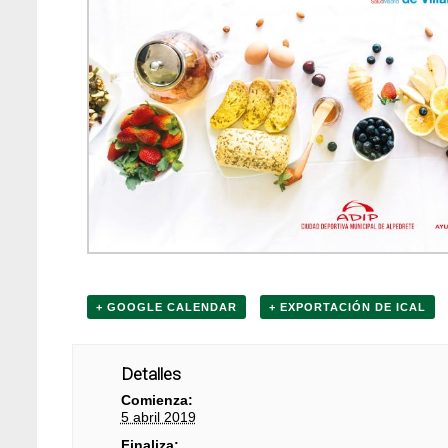
+ GOOGLE CALENDAR
+ EXPORTACIÓN DE ICAL
Detalles
Comienza:
5 abril 2019
Finaliza: