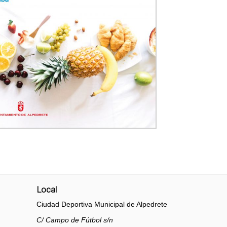
Local
Ciudad Deportiva Municipal de Alpedrete
C/ Campo de Fútbol s/n