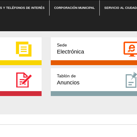
ES Y TELÉFONOS DE INTERÉS
CORPORACIÓN MUNICIPAL
SERVICIO AL CIUDA
Sede
Electrónica
Tablón de
Anuncios