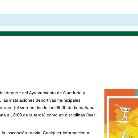
a del deporte del Ayuntamiento de Alpedrete y
 las instalaciones deportivas municipales
orario (el viernes desde las 09:00 de la mañana
na a 18:00 de la tarde) como en disciplinas (leer
 la inscripción previa. Cualquier información al