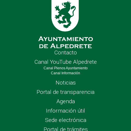
Contacto
Canal YouTube Alpedrete
Canal Plenos Ayuntamiento
Canal Información
Noticias
Portal de transparencia
Agenda
Información útil
Sede electrónica
Portal de trámites