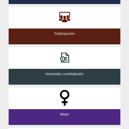
Participación
Hacienda y contratación
Mujer