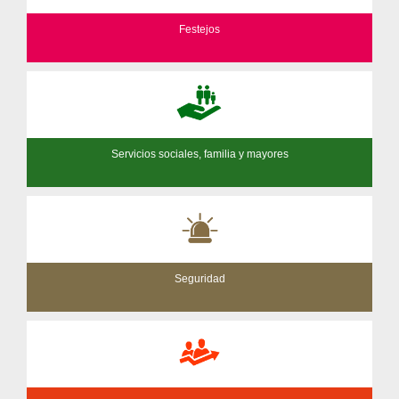
Festejos
Servicios sociales, familia y mayores
Seguridad