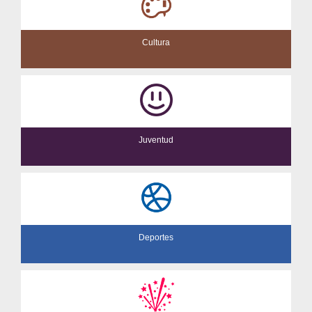
Cultura
Juventud
Deportes