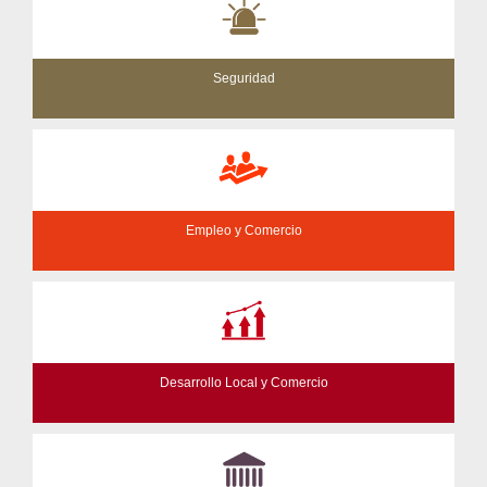
Seguridad
Empleo y Comercio
Desarrollo Local y Comercio