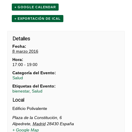
+ GOOGLE CALENDAR
+ EXPORTACIÓN DE ICAL
Detalles
Fecha:
8 marzo 2016
Hora:
17:00 - 19:00
Categoría del Evento:
Salud
Etiquetas del Evento:
bienestar
,
Salud
Local
Edificio Polivalente
Plaza de la Constitución, 6
Alpedrete
,
Madrid
28430
España
+ Google Map