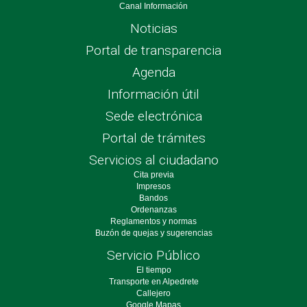
Canal Información
Noticias
Portal de transparencia
Agenda
Información útil
Sede electrónica
Portal de trámites
Servicios al ciudadano
Cita previa
Impresos
Bandos
Ordenanzas
Reglamentos y normas
Buzón de quejas y sugerencias
Servicio Público
El tiempo
Transporte en Alpedrete
Callejero
Google Mapas