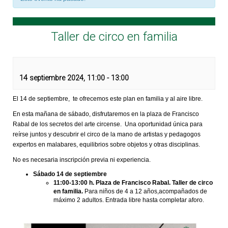
Taller de circo en familia
14 septiembre 2024, 11:00
-
13:00
El 14 de septiembre, te ofrecemos este plan en familia y al aire libre.
En esta mañana de sábado, disfrutaremos en la plaza de Francisco
Rabal de los secretos del arte circense. Una oportunidad única para
reírse juntos y descubrir el circo de la mano de artistas y pedagogos
expertos en malabares, equilibrios sobre objetos y otras disciplinas.
No es necesaria inscripción previa ni experiencia.
Sábado 14 de septiembre
11:00-13:00 h. Plaza de Francisco Rabal. Taller de circo
en familia.
Para niños de 4 a 12 años,acompañados de
máximo 2 adultos. Entrada libre hasta completar aforo.