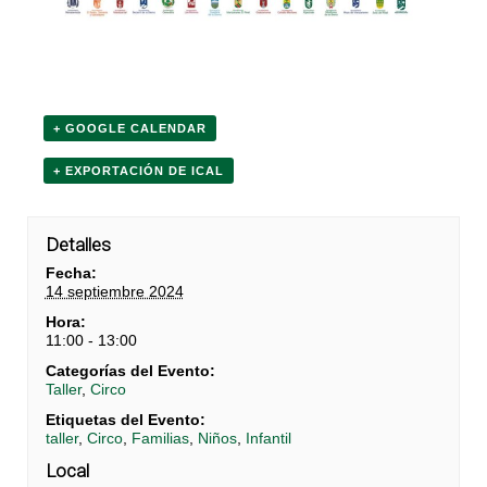
+ GOOGLE CALENDAR
+ EXPORTACIÓN DE ICAL
Detalles
Fecha:
14 septiembre 2024
Hora:
11:00 - 13:00
Categorías del Evento:
Taller
,
Circo
Etiquetas del Evento:
taller
,
Circo
,
Familias
,
Niños
,
Infantil
Local