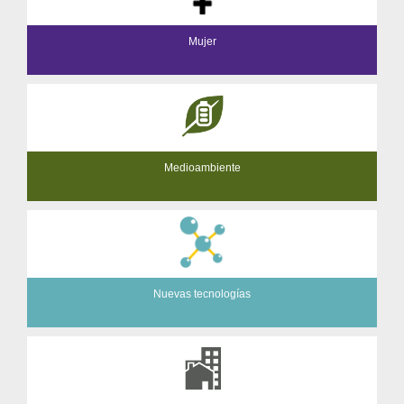
Mujer
Medioambiente
Nuevas tecnologías