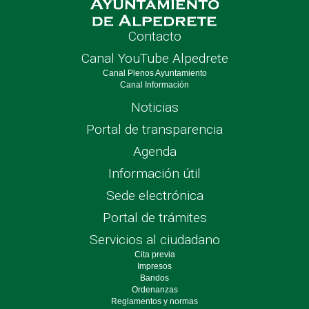
Contacto
Canal YouTube Alpedrete
Canal Plenos Ayuntamiento
Canal Información
Noticias
Portal de transparencia
Agenda
Información útil
Sede electrónica
Portal de trámites
Servicios al ciudadano
Cita previa
Impresos
Bandos
Ordenanzas
Reglamentos y normas