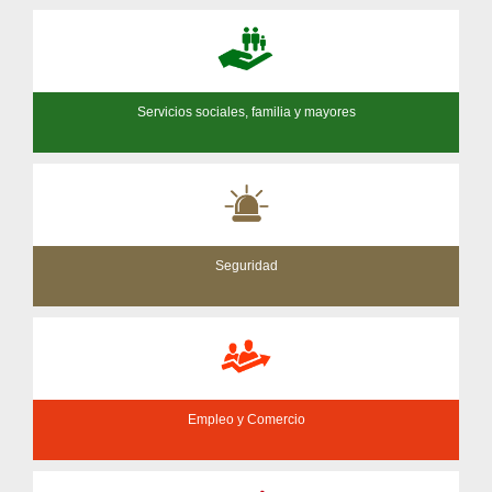
Servicios sociales, familia y mayores
Seguridad
Empleo y Comercio