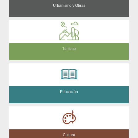
Urbanismo y Obras
Turismo
Educación
Cultura