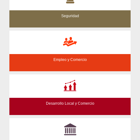
Seguridad
Empleo y Comercio
Desarrollo Local y Comercio