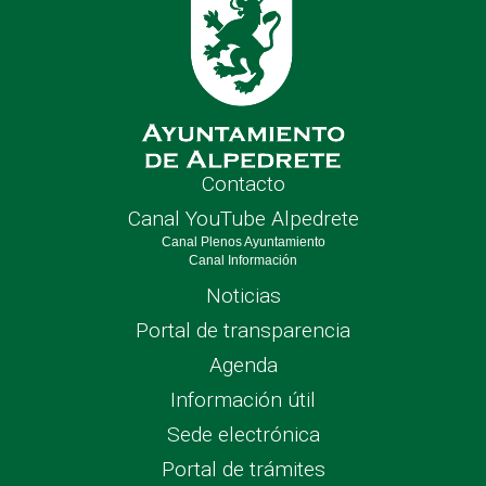
Contacto
Canal YouTube Alpedrete
Canal Plenos Ayuntamiento
Canal Información
Noticias
Portal de transparencia
Agenda
Información útil
Sede electrónica
Portal de trámites