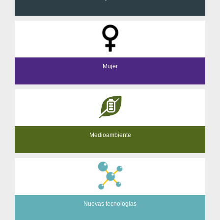
Mujer
Medioambiente
Nuevas tecnologías