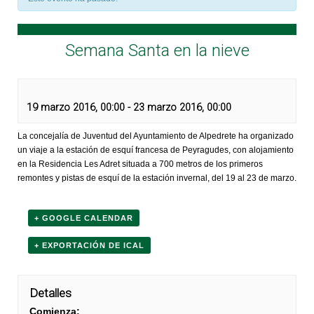
Semana Santa en la nieve
19 marzo 2016, 00:00
-
23 marzo 2016, 00:00
La concejalía de Juventud del Ayuntamiento de Alpedrete ha organizado
un viaje a la estación de esquí francesa de Peyragudes, con alojamiento
en la Residencia Les Adret situada a 700 metros de los primeros
remontes y pistas de esquí de la estación invernal, del 19 al 23 de marzo.
+ GOOGLE CALENDAR
+ EXPORTACIÓN DE ICAL
Detalles
Comienza: