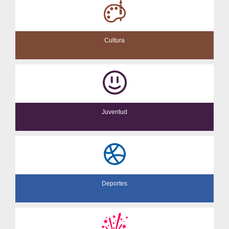
Cultura
Juventud
Deportes