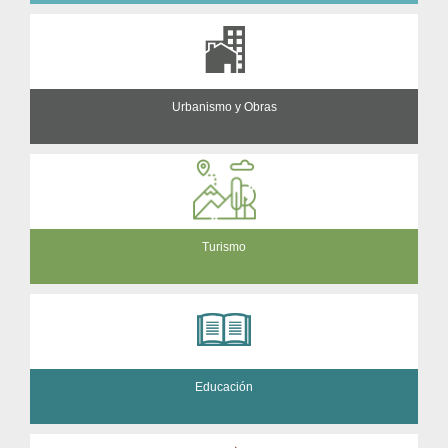
Urbanismo y Obras
Turismo
Educación