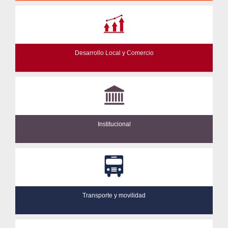
Desarrollo Local y Comercio
Institucional
Transporte y movilidad