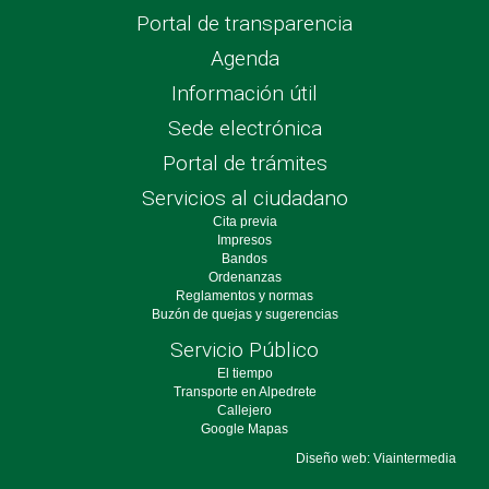
Portal de transparencia
Agenda
Información útil
Sede electrónica
Portal de trámites
Servicios al ciudadano
Cita previa
Impresos
Bandos
Ordenanzas
Reglamentos y normas
Buzón de quejas y sugerencias
Servicio Público
El tiempo
Transporte en Alpedrete
Callejero
Google Mapas
Diseño web: Viaintermedia