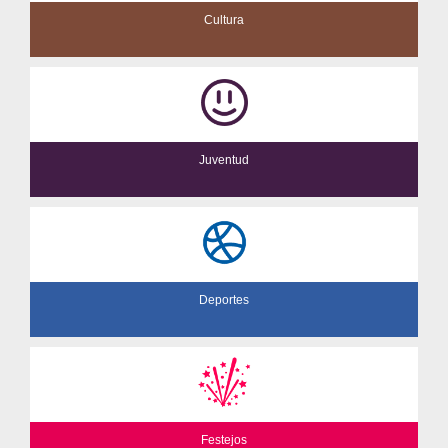
Cultura
Juventud
Deportes
Festejos