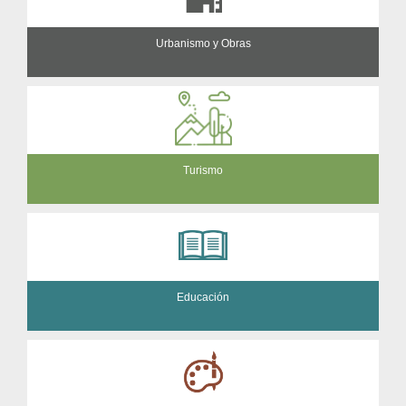
Urbanismo y Obras
Turismo
Educación