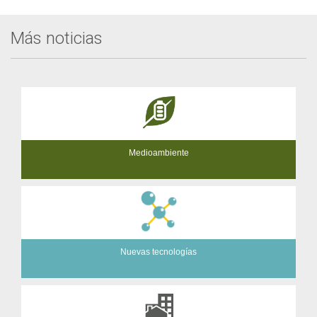
Más noticias
Medioambiente
Nuevas tecnologías