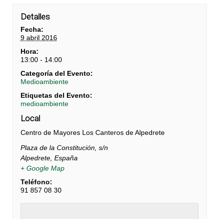
Detalles
Fecha:
9 abril 2016
Hora:
13:00 - 14:00
Categoría del Evento:
Medioambiente
Etiquetas del Evento:
medioambiente
Local
Centro de Mayores Los Canteros de Alpedrete
Plaza de la Constitución, s/n
Alpedrete
,
España
+ Google Map
Teléfono:
91 857 08 30