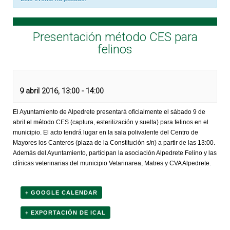
Presentación método CES para
felinos
9 abril 2016, 13:00
-
14:00
El Ayuntamiento de Alpedrete presentará oficialmente el sábado 9 de
abril el método CES (captura, esterilización y suelta) para felinos en el
municipio. El acto tendrá lugar en la sala polivalente del Centro de
Mayores los Canteros (plaza de la Constitución s/n) a partir de las 13:00.
Además del Ayuntamiento, participan la asociación Alpedrete Felino y las
clínicas veterinarias del municipio Vetarinarea, Matres y CVA Alpedrete.
+ GOOGLE CALENDAR
+ EXPORTACIÓN DE ICAL