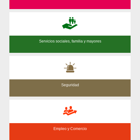
Servicios sociales, familia y mayores
Seguridad
Empleo y Comercio