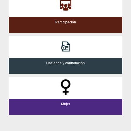
Participación
Hacienda y contratación
Mujer