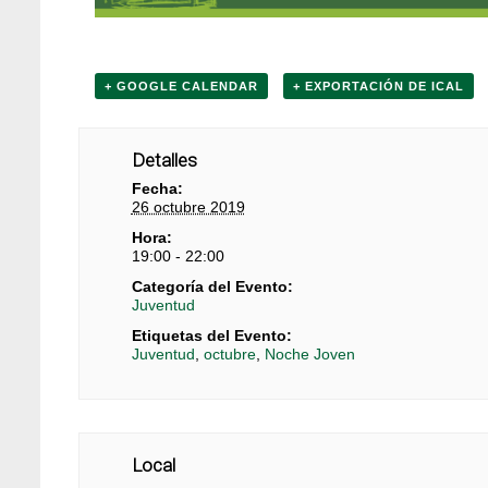
+ GOOGLE CALENDAR
+ EXPORTACIÓN DE ICAL
Detalles
Fecha:
26 octubre 2019
Hora:
19:00 - 22:00
Categoría del Evento:
Juventud
Etiquetas del Evento:
Juventud
,
octubre
,
Noche Joven
Local