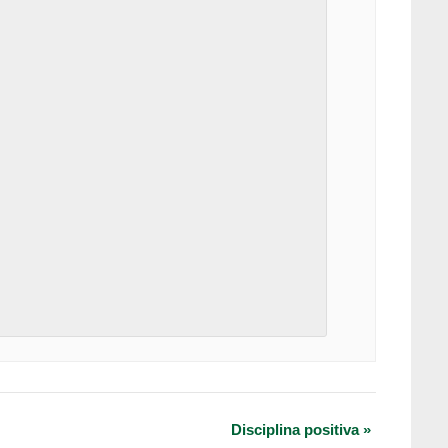
Disciplina positiva
»