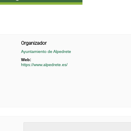
Organizador
Ayuntamiento de Alpedrete
Web:
https://www.alpedrete.es/