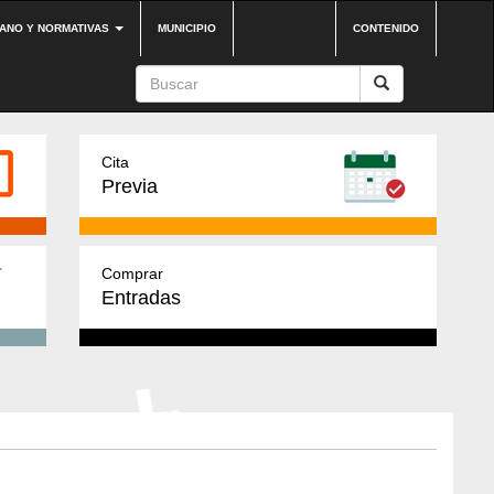
DANO Y NORMATIVAS
MUNICIPIO
CONTENIDO
Cita
Previa
Comprar
Entradas