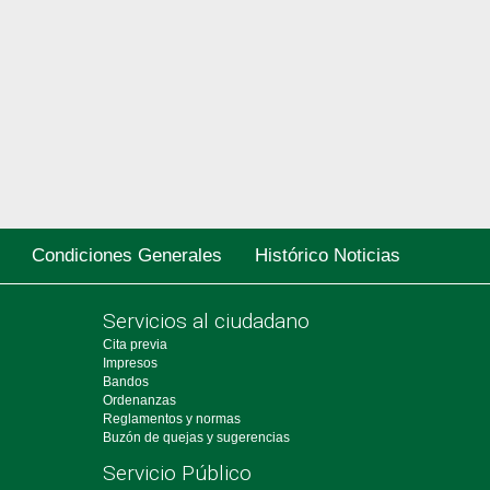
Condiciones Generales
Histórico Noticias
Servicios al ciudadano
Cita previa
Impresos
Bandos
Ordenanzas
Reglamentos y normas
Buzón de quejas y sugerencias
Servicio Público