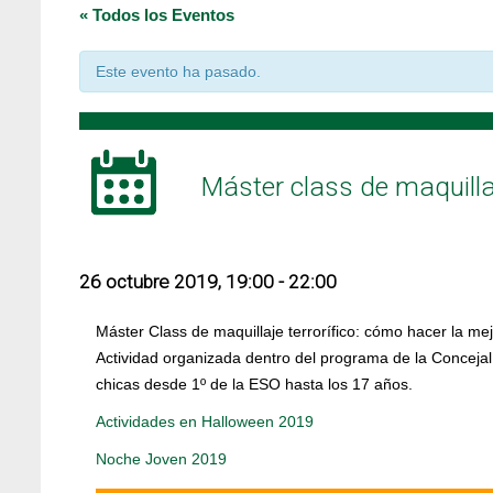
« Todos los Eventos
Este evento ha pasado.
Máster class de maquillaj
26 octubre 2019, 19:00
-
22:00
Máster Class de maquillaje terrorífico: cómo hacer la me
Actividad organizada dentro del programa de la Conceja
chicas desde 1º de la ESO hasta los 17 años.
Actividades en Halloween 2019
Noche Joven 2019