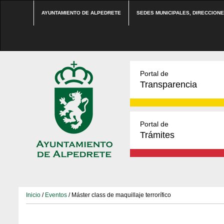
AYUNTAMIENTO DE ALPEDRETE
SEDES MUNICIPALES, DIRECCION
Portal de
Transparencia
Portal de
Trámites
Inicio
/
Eventos
/ Máster class de maquillaje terrorífico