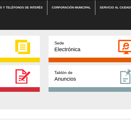
ES Y TELÉFONOS DE INTERÉS
CORPORACIÓN MUNICIPAL
SERVICIO AL CIUDA
Sede
Electrónica
Tablón de
Anuncios