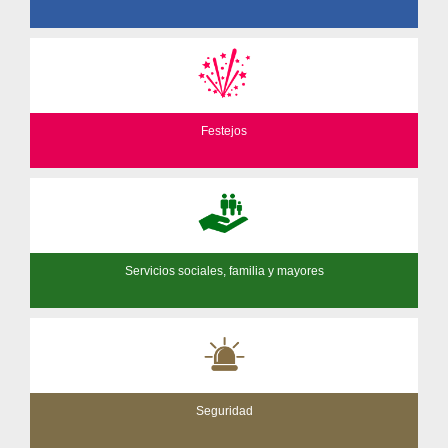
Festejos
Servicios sociales, familia y mayores
Seguridad