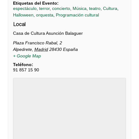
Etiquetas del Evento:
espectáculo
,
terror
,
concierto
,
Música
,
teatro
,
Cultura
,
Halloween
,
orquesta
,
Programación cultural
Local
Casa de Cultura Asunción Balaguer
Plaza Francisco Rabal, 2
Alpedrete
,
Madrid
28430
España
+ Google Map
Teléfono:
91 857 15 90