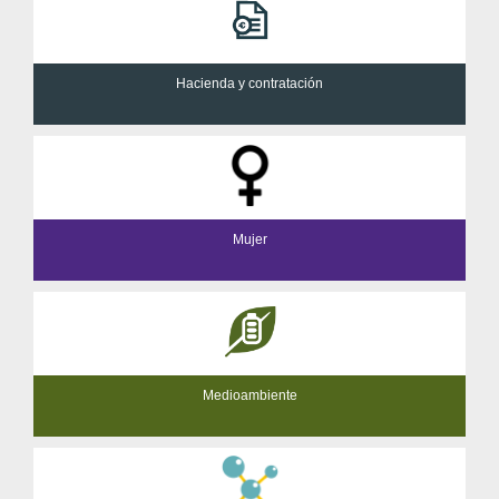
Hacienda y contratación
Mujer
Medioambiente