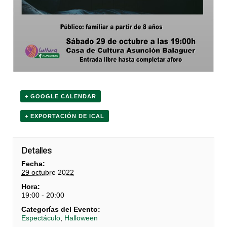
+ GOOGLE CALENDAR
+ EXPORTACIÓN DE ICAL
Detalles
Fecha:
29 octubre 2022
Hora:
19:00 - 20:00
Categorías del Evento:
Espectáculo
,
Halloween