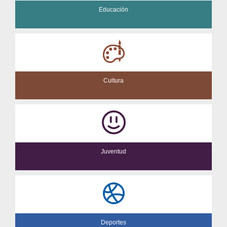
Educación
Cultura
Juventud
Deportes