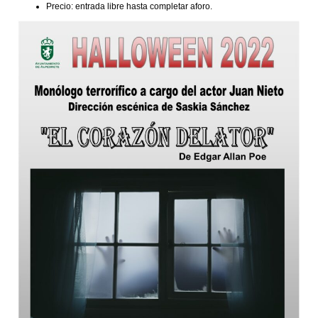
Precio: entrada libre hasta completar aforo.