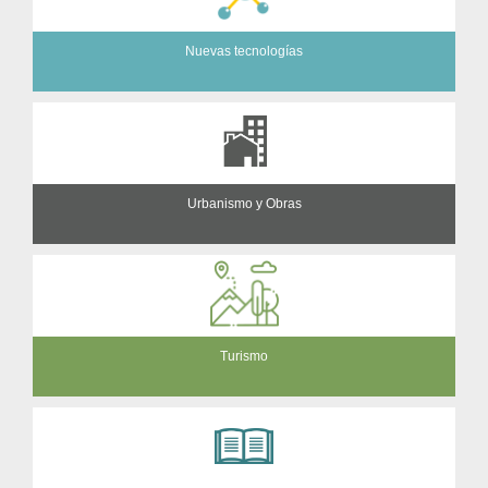
Nuevas tecnologías
Urbanismo y Obras
Turismo