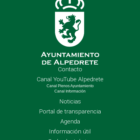
Contacto
Canal YouTube Alpedrete
Canal Plenos Ayuntamiento
Canal Información
Noticias
Portal de transparencia
Agenda
Información útil