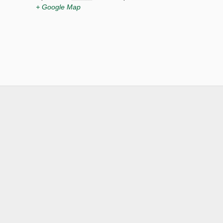
+ Google Map