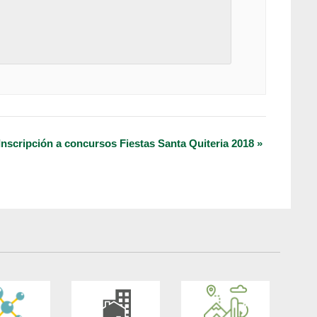
Inscripción a concursos Fiestas Santa Quiteria 2018
»