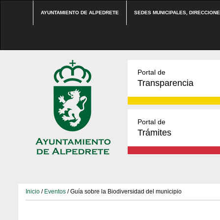
AYUNTAMIENTO DE ALPEDRETE
SEDES MUNICIPALES, DIRECCION
Portal de
Transparencia
Portal de
Trámites
Inicio
/
Eventos
/ Guía sobre la Biodiversidad del municipio