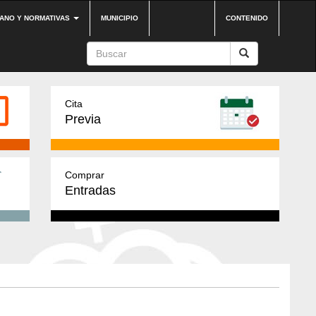
DANO Y NORMATIVAS
MUNICIPIO
CONTENIDO
Cita
Previa
Comprar
Entradas