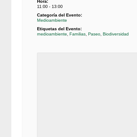
Hora:
11:00 - 13:00
Categoría del Evento:
Medioambiente
Etiquetas del Evento:
medioambiente
,
Familias
,
Paseo
,
Biodiversidad