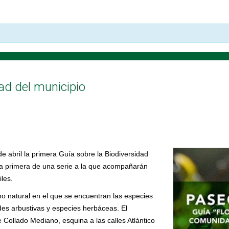
ad del municipio
 abril la primera Guía sobre la Biodiversidad
s la primera de una serie a la que acompañarán
iles.
o natural en el que se encuentran las especies
es arbustivas y especies herbáceas. El
 Collado Mediano, esquina a las calles Atlántico