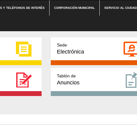
ES Y TELÉFONOS DE INTERÉS
CORPORACIÓN MUNICIPAL
SERVICIO AL CIUDA
Sede
Electrónica
Tablón de
Anuncios