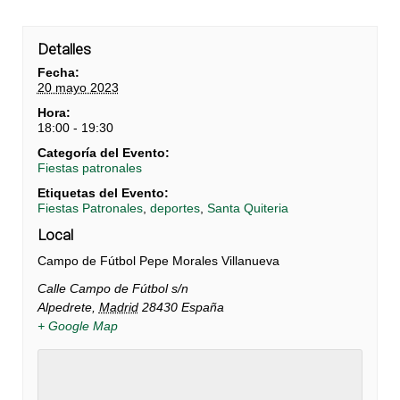
Detalles
Fecha:
20 mayo 2023
Hora:
18:00 - 19:30
Categoría del Evento:
Fiestas patronales
Etiquetas del Evento:
Fiestas Patronales
,
deportes
,
Santa Quiteria
Local
Campo de Fútbol Pepe Morales Villanueva
Calle Campo de Fútbol s/n
Alpedrete
,
Madrid
28430
España
+ Google Map