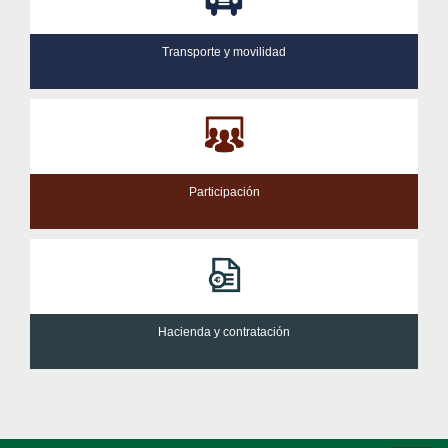
Transporte y movilidad
Participación
Hacienda y contratación