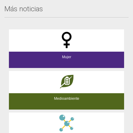
Más noticias
Mujer
Medioambiente