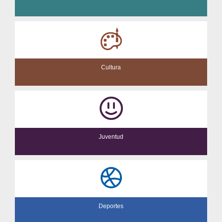
Cultura
Juventud
Deportes