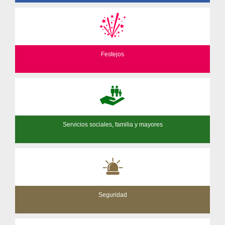
Festejos
Servicios sociales, familia y mayores
Seguridad