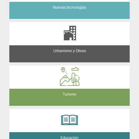
Nuevas tecnologías
Urbanismo y Obras
Turismo
Educación