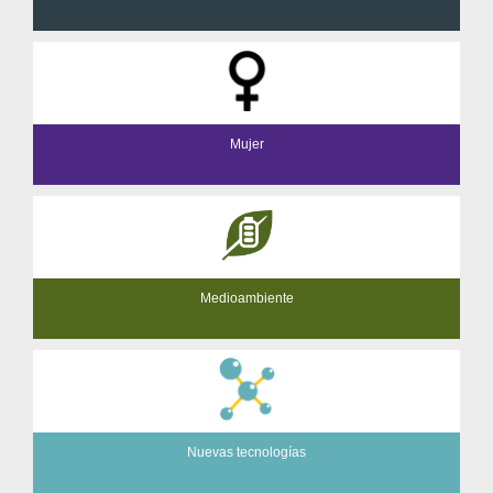
Mujer
Medioambiente
Nuevas tecnologías