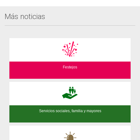
Más noticias
Festejos
Servicios sociales, familia y mayores