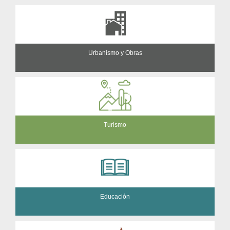
Urbanismo y Obras
Turismo
Educación