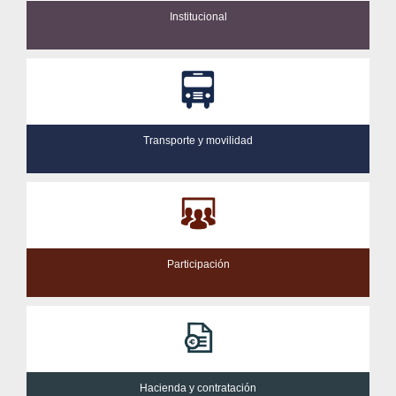
Institucional
Transporte y movilidad
Participación
Hacienda y contratación