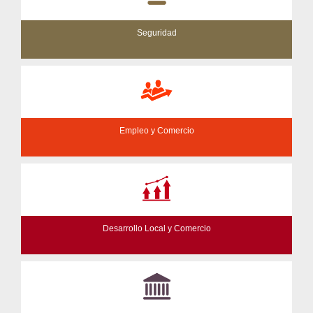
Seguridad
Empleo y Comercio
Desarrollo Local y Comercio