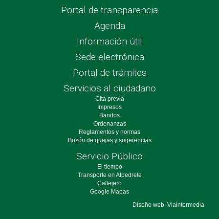
Portal de transparencia
Agenda
Información útil
Sede electrónica
Portal de trámites
Servicios al ciudadano
Cita previa
Impresos
Bandos
Ordenanzas
Reglamentos y normas
Buzón de quejas y sugerencias
Servicio Público
El tiempo
Transporte en Alpedrete
Callejero
Google Mapas
Diseño web: Viaintermedia