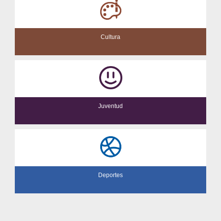
Cultura
Juventud
Deportes