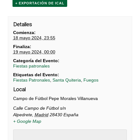
+ EXPORTACIÓN DE ICAL
Detalles
Comienza:
18 mayo 2024, 23:55
Finaliza:
19 mayo 2024, 00:00
Categoría del Evento:
Fiestas patronales
Etiquetas del Evento:
Fiestas Patronales
,
Santa Quiteria
,
Fuegos
Local
Campo de Fútbol Pepe Morales Villanueva
Calle Campo de Fútbol s/n
Alpedrete
,
Madrid
28430
España
+ Google Map