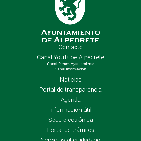
Contacto
Canal YouTube Alpedrete
Canal Plenos Ayuntamiento
Canal Información
Noticias
Portal de transparencia
Agenda
Información útil
Sede electrónica
Portal de trámites
Servicios al ciudadano