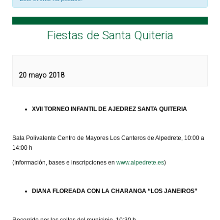
Fiestas de Santa Quiteria
20 mayo 2018
XVII TORNEO INFANTIL DE AJEDREZ SANTA QUITERIA
Sala Polivalente Centro de Mayores Los Canteros de Alpedrete, 10:00 a
14:00 h
(Información, bases e inscripciones en
www.alpedrete.es
)
DIANA FLOREADA CON LA CHARANGA “LOS JANEIROS”