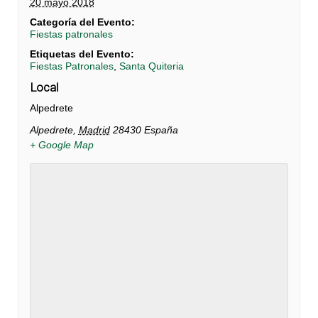
20 mayo 2018
Categoría del Evento:
Fiestas patronales
Etiquetas del Evento:
Fiestas Patronales
,
Santa Quiteria
Local
Alpedrete
Alpedrete
,
Madrid
28430
España
+ Google Map