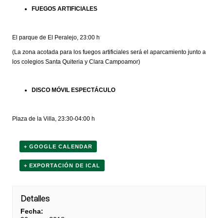
FUEGOS ARTIFICIALES
El parque de El Peralejo, 23:00 h
(La zona acotada para los fuegos artificiales será el aparcamiento junto a
los colegios Santa Quiteria y Clara Campoamor)
DISCO MÓVIL ESPECTÁCULO
Plaza de la Villa, 23:30-04:00 h
+ GOOGLE CALENDAR
+ EXPORTACIÓN DE ICAL
Detalles
Fecha: