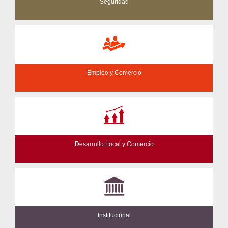
Seguridad
Empleo y Comercio
Desarrollo Local y Comercio
Institucional