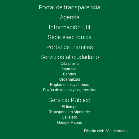
Portal de transparencia
Agenda
Información útil
Sede electrónica
Portal de trámites
Servicios al ciudadano
Cita previa
Impresos
Bandos
Ordenanzas
Reglamentos y normas
Buzón de quejas y sugerencias
Servicio Público
El tiempo
Transporte en Alpedrete
Callejero
Google Mapas
Diseño web: Viaintermedia