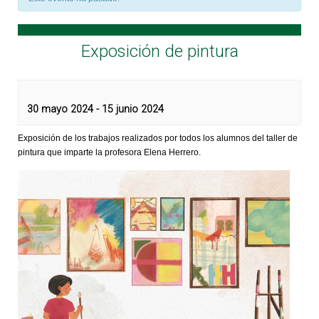
Exposición de pintura
30 mayo 2024
-
15 junio 2024
Exposición de los trabajos realizados por todos los alumnos del taller de
pintura que imparte la profesora Elena Herrero.