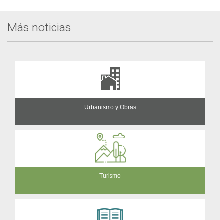
Más noticias
Urbanismo y Obras
Turismo