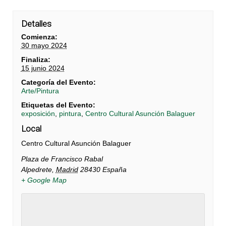
Detalles
Comienza:
30 mayo 2024
Finaliza:
15 junio 2024
Categoría del Evento:
Arte/Pintura
Etiquetas del Evento:
exposición
,
pintura
,
Centro Cultural Asunción Balaguer
Local
Centro Cultural Asunción Balaguer
Plaza de Francisco Rabal
Alpedrete
,
Madrid
28430
España
+ Google Map