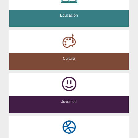
Educación
Cultura
Juventud