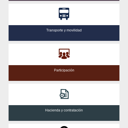
Transporte y movilidad
Participación
Hacienda y contratación