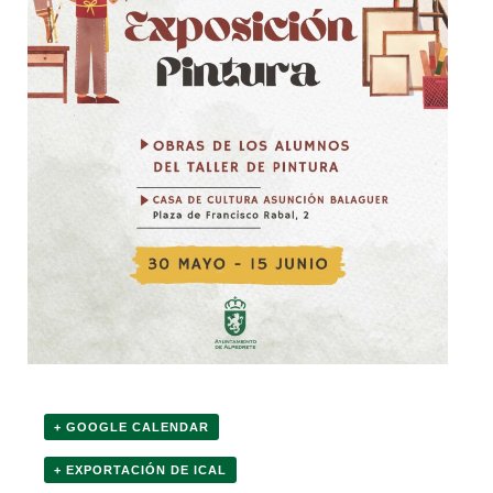
+ GOOGLE CALENDAR
+ EXPORTACIÓN DE ICAL