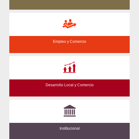
Empleo y Comercio
Desarrollo Local y Comercio
Institucional