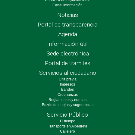
Canal Información
Noticias
Portal de transparencia
Agenda
Información útil
Sede electrónica
Portal de trámites
Servicios al ciudadano
Cita previa
Impresos
Bandos
Ordenanzas
Reglamentos y normas
Buzón de quejas y sugerencias
Servicio Público
El tiempo
Transporte en Alpedrete
Callejero