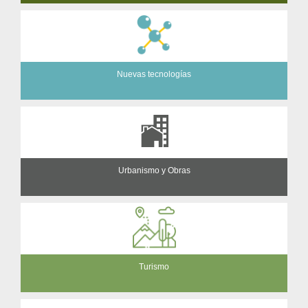
Nuevas tecnologías
Urbanismo y Obras
Turismo