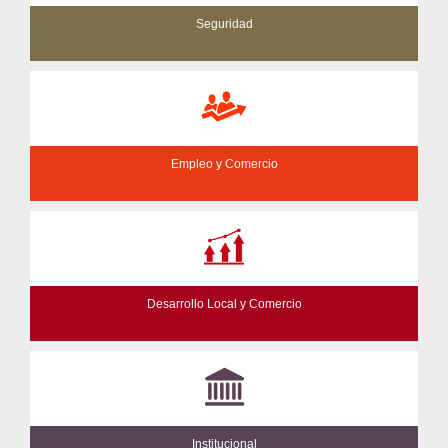
Seguridad
Empleo y Comercio
Desarrollo Local y Comercio
Institucional