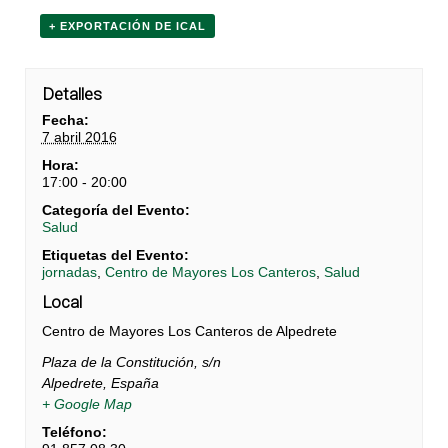
+ EXPORTACIÓN DE ICAL
Detalles
Fecha:
7 abril 2016
Hora:
17:00 - 20:00
Categoría del Evento:
Salud
Etiquetas del Evento:
jornadas
,
Centro de Mayores Los Canteros
,
Salud
Local
Centro de Mayores Los Canteros de Alpedrete
Plaza de la Constitución, s/n
Alpedrete
,
España
+ Google Map
Teléfono: