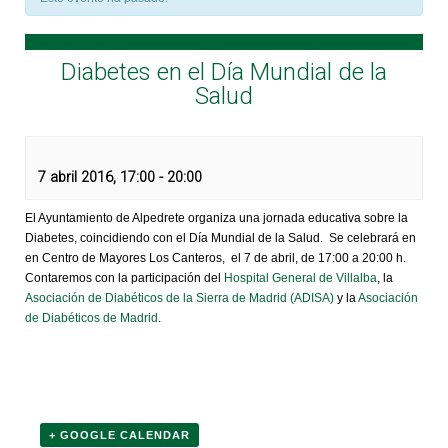
Diabetes en el Día Mundial de la
Salud
7 abril 2016, 17:00
-
20:00
El Ayuntamiento de Alpedrete organiza una jornada educativa sobre la
Diabetes, coincidiendo con el Día Mundial de la Salud. Se celebrará en
en Centro de Mayores Los Canteros, el 7 de abril, de 17:00 a 20:00 h.
Contaremos con la participación del
Hospital General de Villalba
, la
Asociación de Diabéticos de la Sierra de Madrid (ADISA)
y la
Asociación
de Diabéticos de Madrid
.
+ GOOGLE CALENDAR