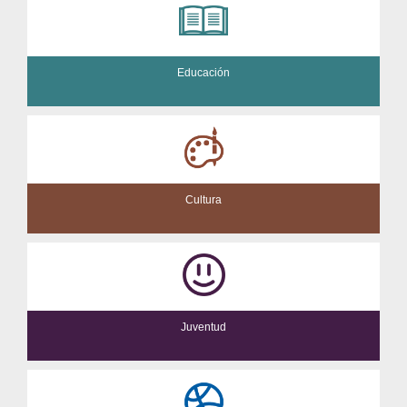
Educación
Cultura
Juventud