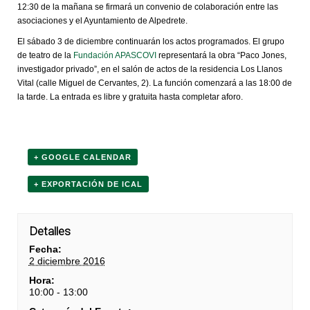
12:30 de la mañana se firmará un convenio de colaboración entre las
asociaciones y el Ayuntamiento de Alpedrete.
El sábado 3 de diciembre continuarán los actos programados. El grupo
de teatro de la
Fundación APASCOVI
representará la obra “Paco Jones,
investigador privado”, en el salón de actos de la residencia Los Llanos
Vital (calle Miguel de Cervantes, 2). La función comenzará a las 18:00 de
la tarde. La entrada es libre y gratuita hasta completar aforo.
+ GOOGLE CALENDAR
+ EXPORTACIÓN DE ICAL
Detalles
Fecha:
2 diciembre 2016
Hora:
10:00 - 13:00