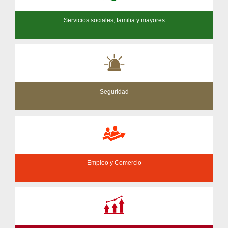
Servicios sociales, familia y mayores
Seguridad
Empleo y Comercio