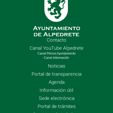
Contacto
Canal YouTube Alpedrete
Canal Plenos Ayuntamiento
Canal Información
Noticias
Portal de transparencia
Agenda
Información útil
Sede electrónica
Portal de trámites