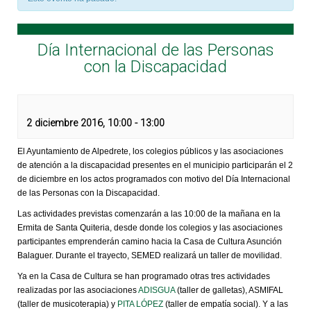
Día Internacional de las Personas
con la Discapacidad
2 diciembre 2016, 10:00
-
13:00
El Ayuntamiento de Alpedrete, los colegios públicos y las asociaciones
de atención a la discapacidad presentes en el municipio participarán el 2
de diciembre en los actos programados con motivo del Día Internacional
de las Personas con la Discapacidad.
Las actividades previstas comenzarán a las 10:00 de la mañana en la
Ermita de Santa Quiteria, desde donde los colegios y las asociaciones
participantes emprenderán camino hacia la Casa de Cultura Asunción
Balaguer. Durante el trayecto, SEMED realizará un taller de movilidad.
Ya en la Casa de Cultura se han programado otras tres actividades
realizadas por las asociaciones
ADISGUA
(taller de galletas), ASMIFAL
(taller de musicoterapia) y
PITA LÓPEZ
(taller de empatía social). Y a las