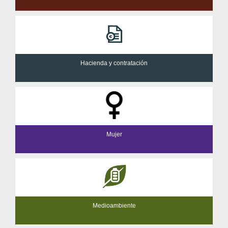
Hacienda y contratación
Mujer
Medioambiente