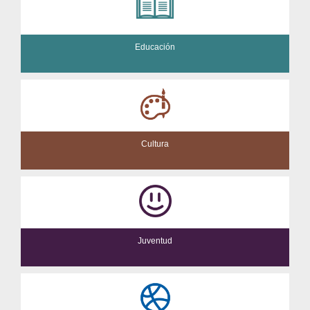
Educación
Cultura
Juventud