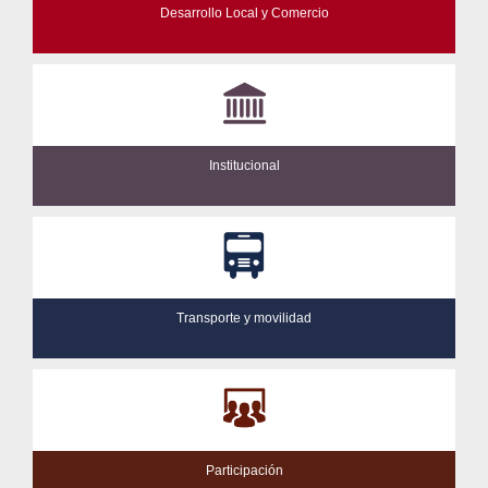
Desarrollo Local y Comercio
Institucional
Transporte y movilidad
Participación