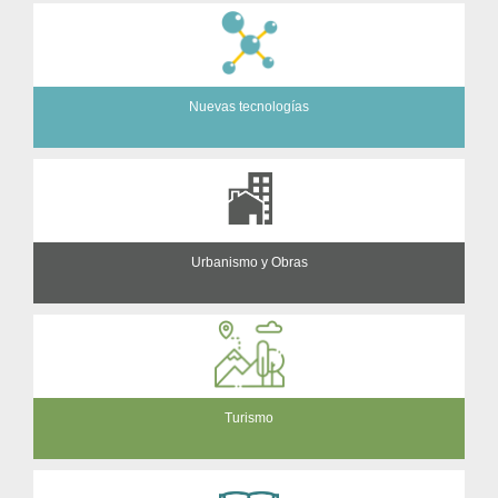
Nuevas tecnologías
Urbanismo y Obras
Turismo