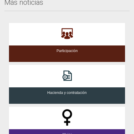
Más noticias
Participación
Hacienda y contratación