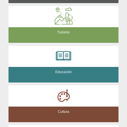
Turismo
Educación
Cultura