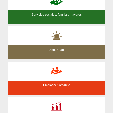
Servicios sociales, familia y mayores
Seguridad
Empleo y Comercio