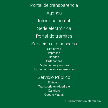
Portal de transparencia
Agenda
Información útil
Sede electrónica
Portal de trámites
Servicios al ciudadano
Cita previa
Impresos
Bandos
Ordenanzas
Reglamentos y normas
Buzón de quejas y sugerencias
Servicio Público
El tiempo
Transporte en Alpedrete
Callejero
Google Mapas
Diseño web: Viaintermedia