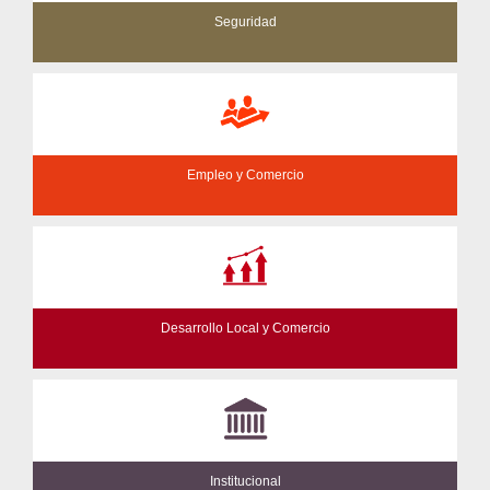
Seguridad
Empleo y Comercio
Desarrollo Local y Comercio
Institucional