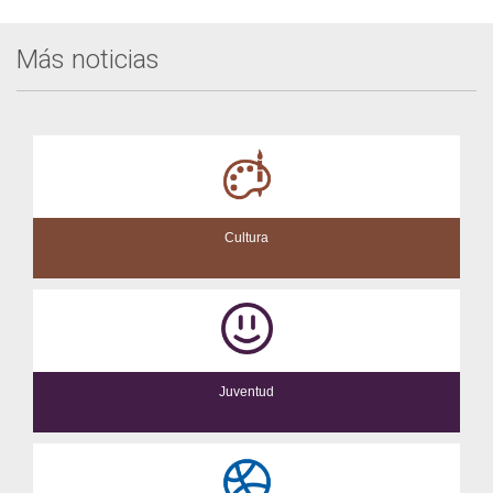
Más noticias
Cultura
Juventud