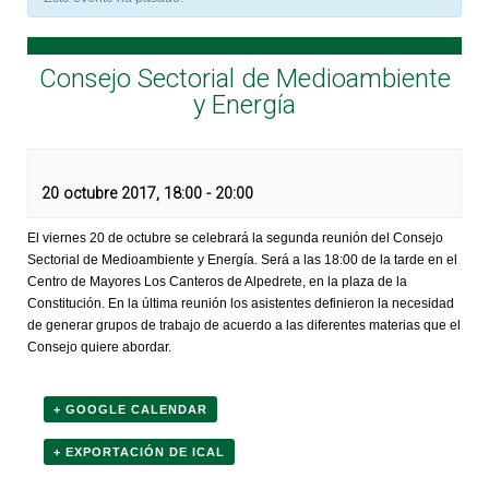
Consejo Sectorial de Medioambiente
y Energía
20 octubre 2017, 18:00
-
20:00
El viernes 20 de octubre se celebrará la segunda reunión del Consejo
Sectorial de Medioambiente y Energía. Será a las 18:00 de la tarde en el
Centro de Mayores Los Canteros de Alpedrete, en la plaza de la
Constitución. En la última reunión los asistentes definieron la necesidad
de generar grupos de trabajo de acuerdo a las diferentes materias que el
Consejo quiere abordar.
+ GOOGLE CALENDAR
+ EXPORTACIÓN DE ICAL