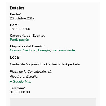
Detalles
Fecha:
20 octubre 2017
Hora:
18:00 - 20:00
Categoría del Evento:
Participación
Etiquetas del Evento:
Consejo Sectorial
,
Energía
,
medioambiente
Local
Centro de Mayores Los Canteros de Alpedrete
Plaza de la Constitución, s/n
Alpedrete
,
España
+ Google Map
Teléfono:
91 857 08 30