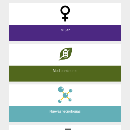
Mujer
Medioambiente
Nuevas tecnologías