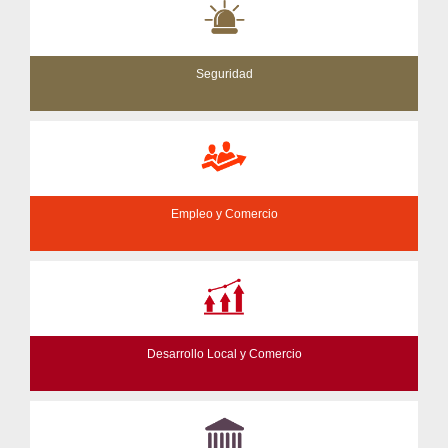
Seguridad
Empleo y Comercio
Desarrollo Local y Comercio