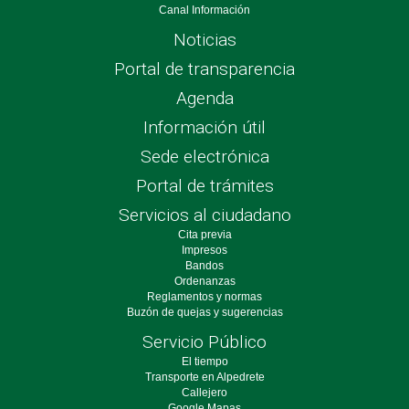
Canal Información
Noticias
Portal de transparencia
Agenda
Información útil
Sede electrónica
Portal de trámites
Servicios al ciudadano
Cita previa
Impresos
Bandos
Ordenanzas
Reglamentos y normas
Buzón de quejas y sugerencias
Servicio Público
El tiempo
Transporte en Alpedrete
Callejero
Google Mapas