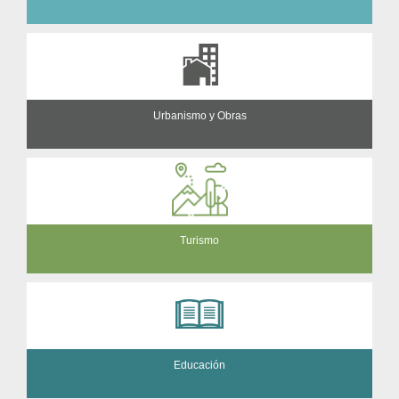
Urbanismo y Obras
Turismo
Educación