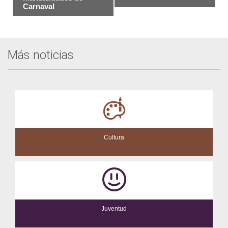
Carnaval
Evento
Más noticias
Cultura
Juventud