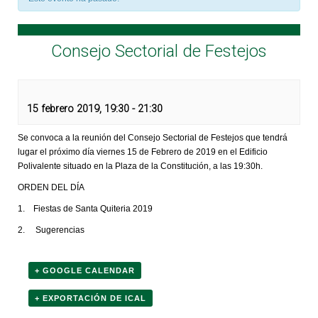
Consejo Sectorial de Festejos
15 febrero 2019, 19:30
-
21:30
Se convoca a la reunión del Consejo Sectorial de Festejos que tendrá
lugar el próximo día viernes 15 de Febrero de 2019 en el Edificio
Polivalente situado en la Plaza de la Constitución, a las 19:30h.
ORDEN DEL DÍA
1. Fiestas de Santa Quiteria 2019
2. Sugerencias
+ GOOGLE CALENDAR
+ EXPORTACIÓN DE ICAL