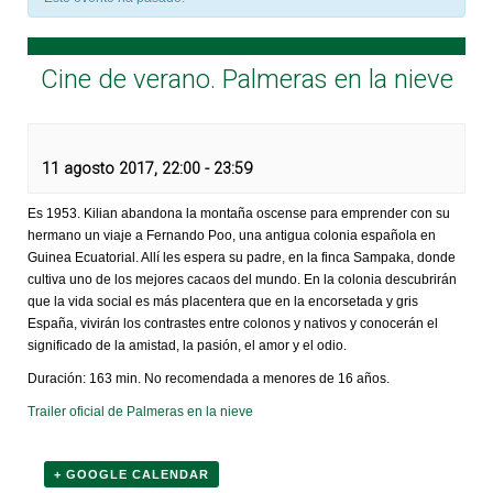
Cine de verano. Palmeras en la nieve
11 agosto 2017, 22:00
-
23:59
Es 1953. Kilian abandona la montaña oscense para emprender con su
hermano un viaje a Fernando Poo, una antigua colonia española en
Guinea Ecuatorial. Allí les espera su padre, en la finca Sampaka, donde
cultiva uno de los mejores cacaos del mundo. En la colonia descubrirán
que la vida social es más placentera que en la encorsetada y gris
España, vivirán los contrastes entre colonos y nativos y conocerán el
significado de la amistad, la pasión, el amor y el odio.
Duración: 163 min. No recomendada a menores de 16 años.
Trailer oficial de Palmeras en la nieve
+ GOOGLE CALENDAR