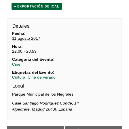
+ EXPORTACIÓN DE ICAL
Detalles
Fecha:
11 agosto 2017
Hora:
22:00 - 23:59
Categoría del Evento:
Cine
Etiquetas del Evento:
Cultura
,
Cine de verano
Local
Parque Municipal de los Negrales
Calle Santiago Rodríguez Conde, 14
Alpedrete
,
Madrid
28430
España