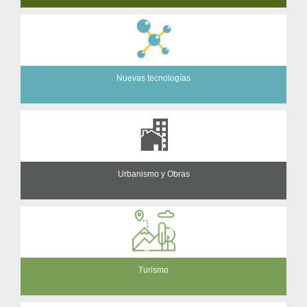
Nuevas tecnologías
Urbanismo y Obras
Turismo