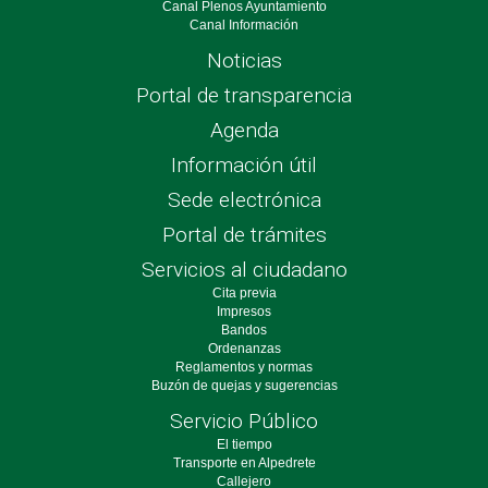
Canal Plenos Ayuntamiento
Canal Información
Noticias
Portal de transparencia
Agenda
Información útil
Sede electrónica
Portal de trámites
Servicios al ciudadano
Cita previa
Impresos
Bandos
Ordenanzas
Reglamentos y normas
Buzón de quejas y sugerencias
Servicio Público
El tiempo
Transporte en Alpedrete
Callejero