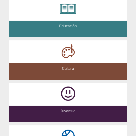
Educación
Cultura
Juventud