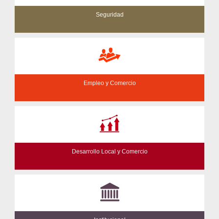
Seguridad
Empleo y Comercio
Desarrollo Local y Comercio