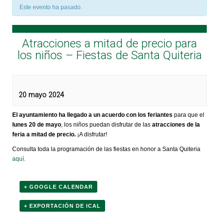
Este evento ha pasado.
Atracciones a mitad de precio para
los niños – Fiestas de Santa Quiteria
20 mayo 2024
El ayuntamiento ha llegado a un acuerdo con los feriantes
para que el
lunes 20 de mayo
, los niños puedan disfrutar de las
atracciones de la
feria a mitad de precio.
¡A disfrutar!
Consulta toda la programación de las fiestas en honor a Santa Quiteria
aquí.
+ GOOGLE CALENDAR
+ EXPORTACIÓN DE ICAL