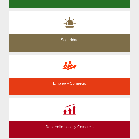
Seguridad
Empleo y Comercio
Desarrollo Local y Comercio