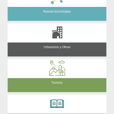
Nuevas tecnologías
Urbanismo y Obras
Turismo