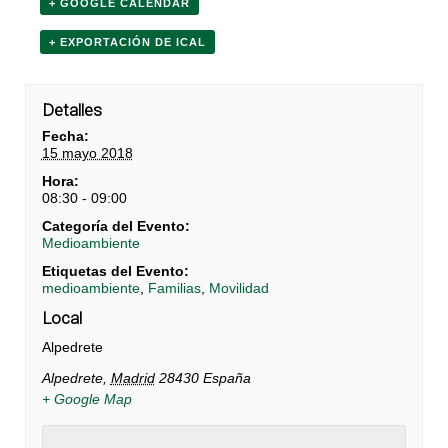
+ GOOGLE CALENDAR
+ EXPORTACIÓN DE ICAL
Detalles
Fecha:
15 mayo 2018
Hora:
08:30 - 09:00
Categoría del Evento:
Medioambiente
Etiquetas del Evento:
medioambiente
,
Familias
,
Movilidad
Local
Alpedrete
Alpedrete
,
Madrid
28430
España
+ Google Map