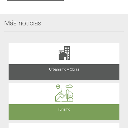
Más noticias
Urbanismo y Obras
Turismo