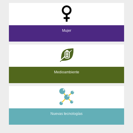
Mujer
Medioambiente
Nuevas tecnologías