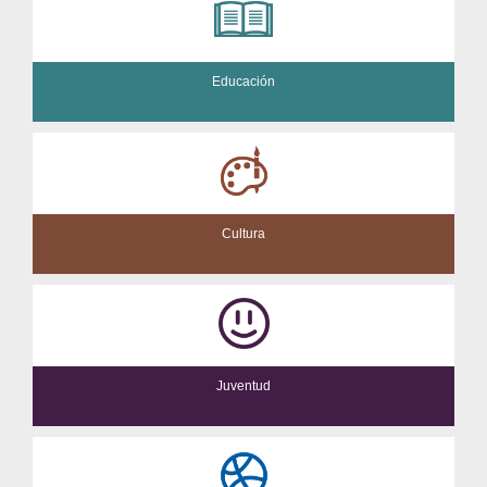
Educación
Cultura
Juventud