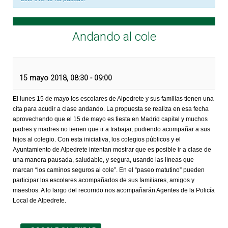
Andando al cole
15 mayo 2018, 08:30
-
09:00
El lunes 15 de mayo los escolares de Alpedrete y sus familias tienen una
cita para acudir a clase andando. La propuesta se realiza en esa fecha
aprovechando que el 15 de mayo es fiesta en Madrid capital y muchos
padres y madres no tienen que ir a trabajar, pudiendo acompañar a sus
hijos al colegio. Con esta iniciativa, los colegios públicos y el
Ayuntamiento de Alpedrete intentan mostrar que es posible ir a clase de
una manera pausada, saludable, y segura, usando las líneas que
marcan “los caminos seguros al cole”. En el “paseo matutino” pueden
participar los escolares acompañados de sus familiares, amigos y
maestros. A lo largo del recorrido nos acompañarán Agentes de la Policía
Local de Alpedrete.