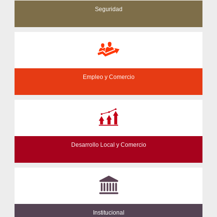
Seguridad
Empleo y Comercio
Desarrollo Local y Comercio
Institucional