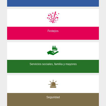
Festejos
Servicios sociales, familia y mayores
Seguridad