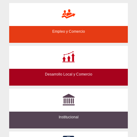
Empleo y Comercio
Desarrollo Local y Comercio
Institucional