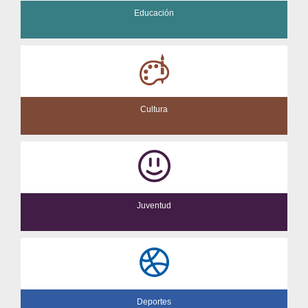
Educación
Cultura
Juventud
Deportes