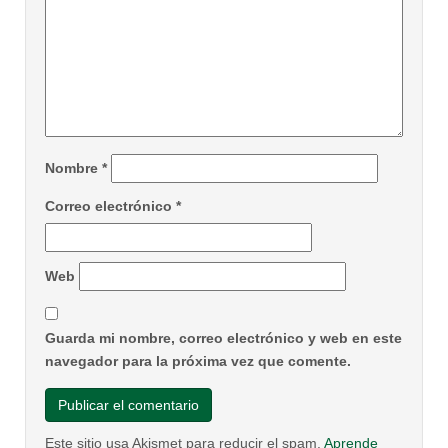
Nombre
*
Correo electrónico
*
Web
Guarda mi nombre, correo electrónico y web en este
navegador para la próxima vez que comente.
Este sitio usa Akismet para reducir el spam.
Aprende