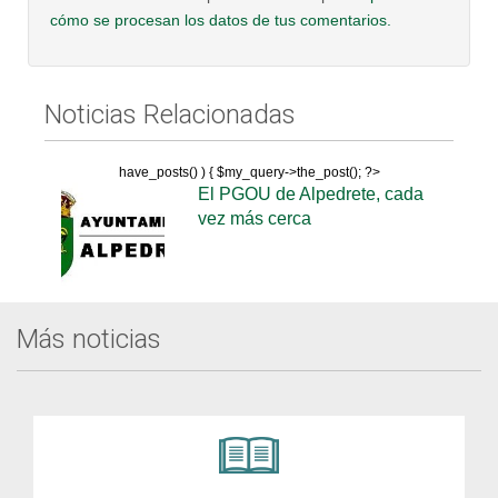
cómo se procesan los datos de tus comentarios.
Noticias Relacionadas
have_posts() ) { $my_query->the_post(); ?>
El PGOU de Alpedrete, cada
vez más cerca
Más noticias