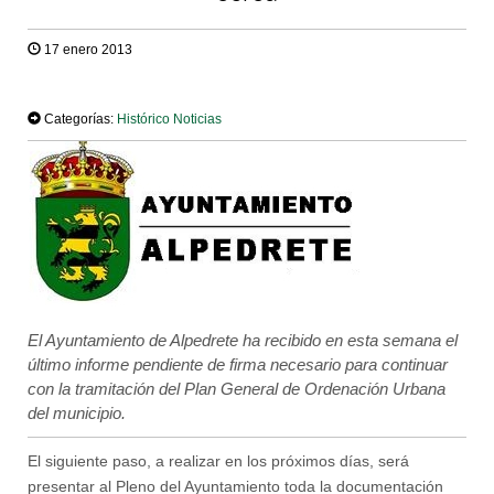
17 enero 2013
TWEET
Categorías:
Histórico Noticias
El Ayuntamiento de Alpedrete ha recibido en esta semana el
último informe pendiente de firma necesario para continuar
con la tramitación del Plan General de Ordenación Urbana
del municipio.
El siguiente paso, a realizar en los próximos días, será
presentar al Pleno del Ayuntamiento toda la documentación