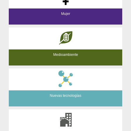
Mujer
Medioambiente
Nuevas tecnologías