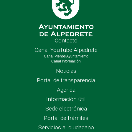
Contacto
Canal YouTube Alpedrete
Canal Plenos Ayuntamiento
Canal Información
Noticias
Portal de transparencia
Agenda
Información útil
Sede electrónica
Portal de trámites
Servicios al ciudadano