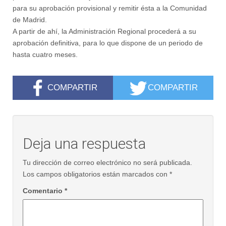
para su aprobación provisional y remitir ésta a la Comunidad
de Madrid.
A partir de ahí, la Administración Regional procederá a su
aprobación definitiva, para lo que dispone de un periodo de
hasta cuatro meses.
COMPARTIR
COMPARTIR
Deja una respuesta
Tu dirección de correo electrónico no será publicada.
Los campos obligatorios están marcados con
*
Comentario
*