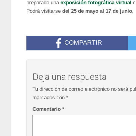
preparado una
exposición fotográfica virtual
c
Podrá visitarse
del 25 de mayo al 17 de junio
.
COMPARTIR
Deja una respuesta
Tu dirección de correo electrónico no será pu
marcados con
*
Comentario
*