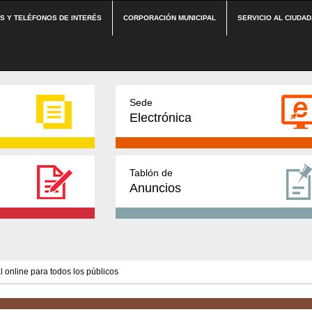
ES Y TELÉFONOS DE INTERÉS
CORPORACIÓN MUNICIPAL
SERVICIO AL CIUDA
Sede
Electrónica
Tablón de
Anuncios
l online para todos los públicos