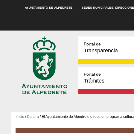
AYUNTAMIENTO DE ALPEDRETE
SEDES MUNICIPALES, DIRECCION
Portal de
Transparencia
Portal de
Trámites
Inicio
/
Cultura
/ El Ayuntamiento de Alpedrete ofrece un programa cultura