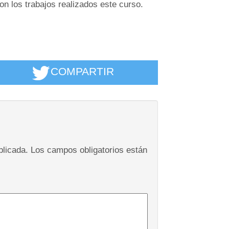
on los trabajos realizados este curso.
COMPARTIR
blicada.
Los campos obligatorios están