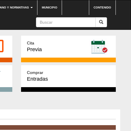
DANO Y NORMATIVAS
MUNICIPIO
CONTENIDO
Cita
Previa
Comprar
Entradas