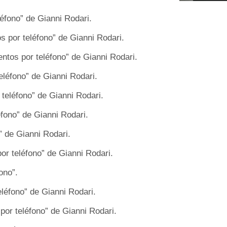
léfono” de Gianni Rodari.
os por teléfono” de Gianni Rodari.
entos por teléfono” de Gianni Rodari.
eléfono” de Gianni Rodari.
 teléfono” de Gianni Rodari.
éfono” de Gianni Rodari.
” de Gianni Rodari.
por teléfono” de Gianni Rodari.
ono”.
eléfono” de Gianni Rodari.
por teléfono” de Gianni Rodari.