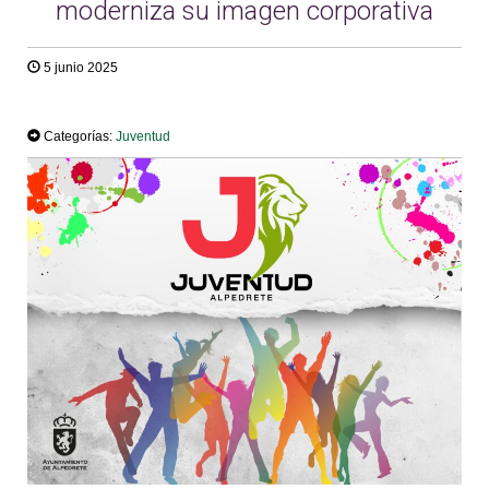
moderniza su imagen corporativa
5 junio 2025
TWEET
Categorías:
Juventud