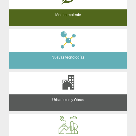
Medioambiente
Nuevas tecnologías
Urbanismo y Obras