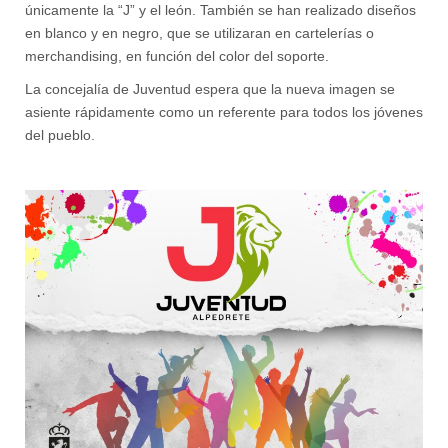
únicamente la “J” y el león. También se han realizado diseños
en blanco y en negro, que se utilizaran en cartelerías o
merchandising, en función del color del soporte.
La concejalía de Juventud espera que la nueva imagen se
asiente rápidamente como un referente para todos los jóvenes
del pueblo.