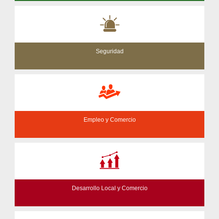
Seguridad
Empleo y Comercio
Desarrollo Local y Comercio