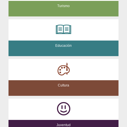
Turismo
Educación
Cultura
Juventud