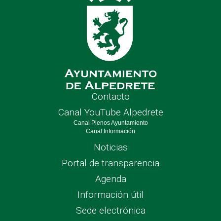
Contacto
Canal YouTube Alpedrete
Canal Plenos Ayuntamiento
Canal Información
Noticias
Portal de transparencia
Agenda
Información útil
Sede electrónica