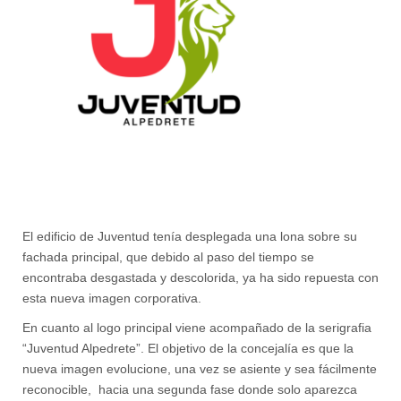
El edificio de Juventud tenía desplegada una lona sobre su
fachada principal, que debido al paso del tiempo se
encontraba desgastada y descolorida, ya ha sido repuesta con
esta nueva imagen corporativa.
En cuanto al logo principal viene acompañado de la serigrafia
“Juventud Alpedrete”. El objetivo de la concejalía es que la
nueva imagen evolucione, una vez se asiente y sea fácilmente
reconocible, hacia una segunda fase donde solo aparezca