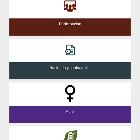
Participación
Hacienda y contratación
Mujer