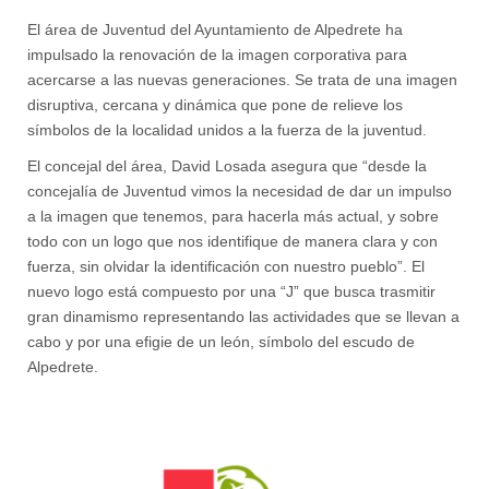
El área de Juventud del Ayuntamiento de Alpedrete ha
impulsado la renovación de la imagen corporativa para
acercarse a las nuevas generaciones. Se trata de una imagen
disruptiva, cercana y dinámica que pone de relieve los
símbolos de la localidad unidos a la fuerza de la juventud.
El concejal del área, David Losada asegura que “desde la
concejalía de Juventud vimos la necesidad de dar un impulso
a la imagen que tenemos, para hacerla más actual, y sobre
todo con un logo que nos identifique de manera clara y con
fuerza, sin olvidar la identificación con nuestro pueblo”. El
nuevo logo está compuesto por una “J” que busca trasmitir
gran dinamismo representando las actividades que se llevan a
cabo y por una efigie de un león, símbolo del escudo de
Alpedrete.