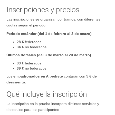
Inscripciones y precios
Las inscripciones se organizan por tramos, con diferentes
cuotas según el periodo:
Periodo estándar (del 1 de febrero al 2 de marzo)
28 €
federados
34 €
no federados
Últimos dorsales (del 3 de marzo al 20 de marzo)
33 €
federados
39 €
no federados
Los
empadronados en Alpedrete
contarán con
5 € de
descuento
.
Qué incluye la inscripción
La inscripción en la prueba incorpora distintos servicios y
obsequios para los participantes: