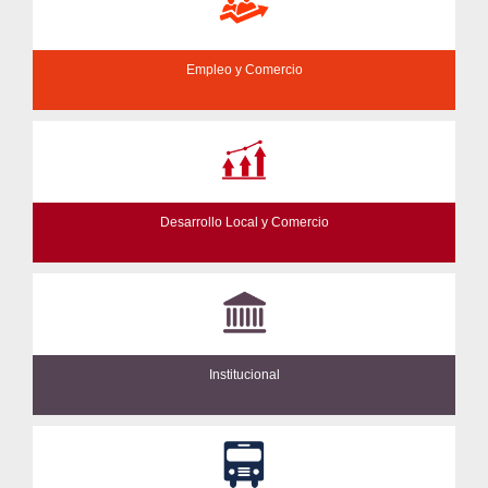
Empleo y Comercio
Desarrollo Local y Comercio
Institucional