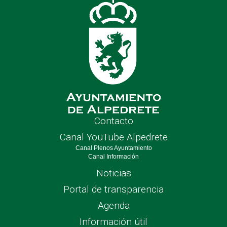
Contacto
Canal YouTube Alpedrete
Canal Plenos Ayuntamiento
Canal Información
Noticias
Portal de transparencia
Agenda
Información útil