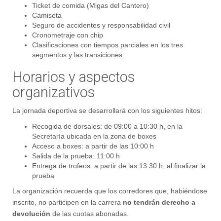
Ticket de comida (Migas del Cantero)
Camiseta
Seguro de accidentes y responsabilidad civil
Cronometraje con chip
Clasificaciones con tiempos parciales en los tres
segmentos y las transiciones
Horarios y aspectos
organizativos
La jornada deportiva se desarrollará con los siguientes hitos:
Recogida de dorsales: de 09:00 a 10:30 h, en la
Secretaría ubicada en la zona de boxes
Acceso a boxes: a partir de las 10:00 h
Salida de la prueba: 11:00 h
Entrega de trofeos: a partir de las 13:30 h, al finalizar la
prueba
La organización recuerda que los corredores que, habiéndose
inscrito, no participen en la carrera
no tendrán derecho a
devolución
de las cuotas abonadas.