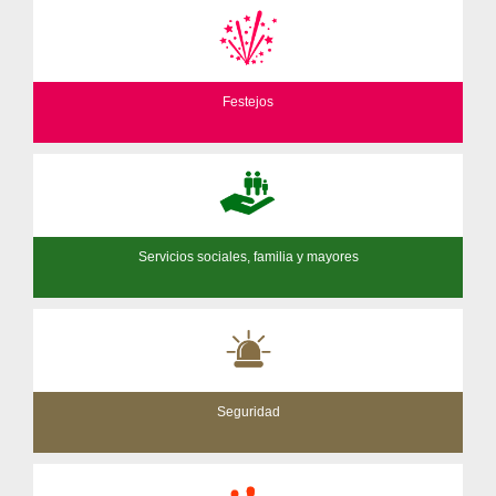
Festejos
Servicios sociales, familia y mayores
Seguridad