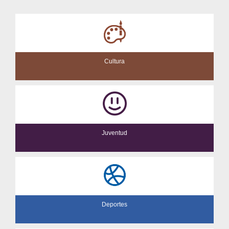
Cultura
Juventud
Deportes