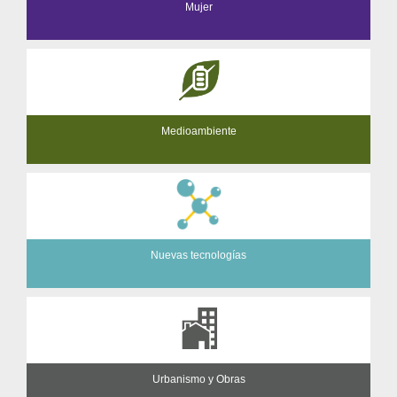
Mujer
Medioambiente
Nuevas tecnologías
Urbanismo y Obras