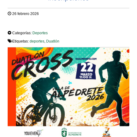
26 febrero 2026
TWEET
Categorías:
Deportes
Etiquetas:
deportes
,
Duatlón