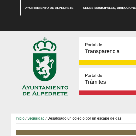
AYUNTAMIENTO DE ALPEDRETE
SEDES MUNICIPALES, DIRECCION
Portal de
Transparencia
Portal de
Trámites
Inicio
/
Seguridad
/ Desalojado un colegio por un escape de gas