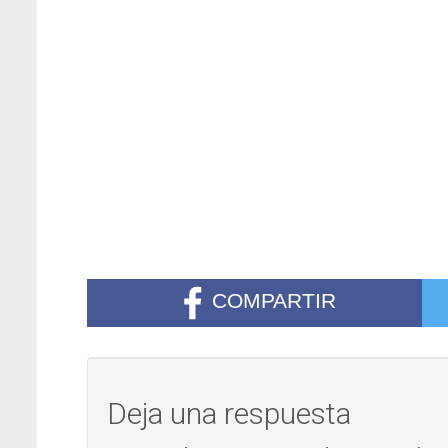
COMPARTIR
Deja una respuesta