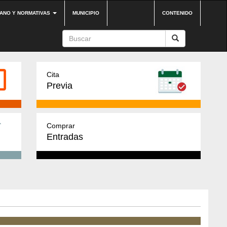
DANO Y NORMATIVAS
MUNICIPIO
CONTENIDO
Cita
Previa
Comprar
Entradas