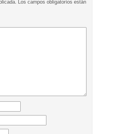
blicada.
Los campos obligatorios están