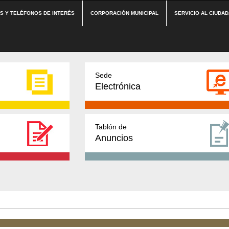
ES Y TELÉFONOS DE INTERÉS
CORPORACIÓN MUNICIPAL
SERVICIO AL CIUDA
Sede
Electrónica
Tablón de
Anuncios