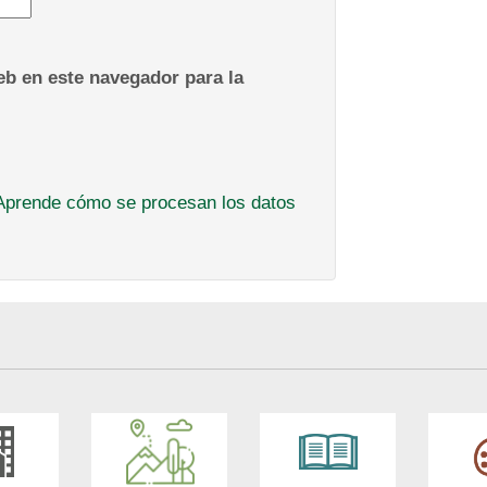
b en este navegador para la
Aprende cómo se procesan los datos