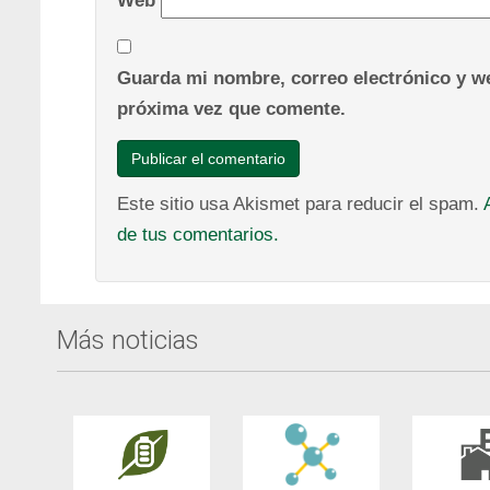
Web
Guarda mi nombre, correo electrónico y we
próxima vez que comente.
Este sitio usa Akismet para reducir el spam.
de tus comentarios.
Más noticias