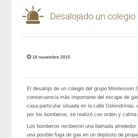
Desalojado un colegio
18 noviembre 2015
El desalojo de un colegio del grupo Montessori 
consecuencia más importante del escape de gas
casa particular situada en la calle Golondrinas
por los bomberos, se realizó con orden y calma.
Los bomberos recibieron una llamada alrededor 
una posible fuga de gas en un depósito de propa